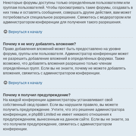
Некоторые форумы доступны только определённым пользователям или
группам пользователей. Чтобы просматривать такие форумы, создавать в
них темы и оставлять сообщения, совершать другие действия, вам может
потребоваться специальное разрешение. Свяжитесь с модератором или
администратором конференции для получения такого разрешения.
Вернуться к началу
Почему я не могу добавлять вложения?
Право добавления вложений может быть предоставлено на уровне
форума, группы или пользователя. Администратор конференции может
не разрешить добавление вложений в определённых форумах. Также
возможно, что добавлять вложения разрешено только членам
определённых групп. Если вы не знаете, почему не можете добавлять
вложения, свяжитесь с администратором конференции.
Вернуться к началу
Почему я получил предупреждение?
На каждой конференции администраторы устанавливают свой
собственный свод правил. Если вы нарушили правило, вы можете
получить предупреждение. Учтите, что это решение администратора
конференции, и phpBB Limited не имеет никакого отношения к
предупреждениям, вынесенным на данном сайте. Если вы не знаете, за
что получили предупреждение, свяжитесь с администратором
конференции.