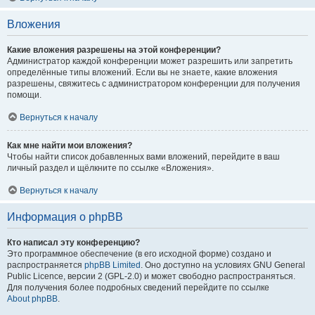
Вложения
Какие вложения разрешены на этой конференции?
Администратор каждой конференции может разрешить или запретить
определённые типы вложений. Если вы не знаете, какие вложения
разрешены, свяжитесь с администратором конференции для получения
помощи.
Вернуться к началу
Как мне найти мои вложения?
Чтобы найти список добавленных вами вложений, перейдите в ваш
личный раздел и щёлкните по ссылке «Вложения».
Вернуться к началу
Информация о phpBB
Кто написал эту конференцию?
Это программное обеспечение (в его исходной форме) создано и
распространяется
phpBB Limited
. Оно доступно на условиях GNU General
Public Licence, версии 2 (GPL-2.0) и может свободно распространяться.
Для получения более подробных сведений перейдите по ссылке
About phpBB
.