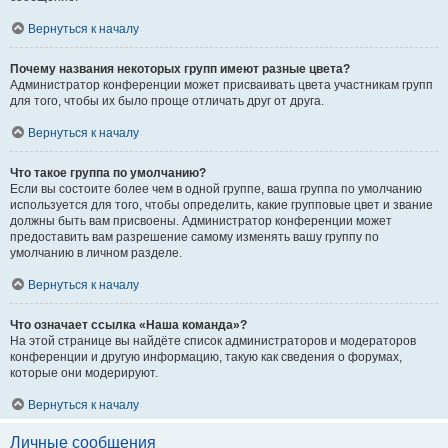
Вернуться к началу
Почему названия некоторых групп имеют разные цвета?
Администратор конференции может присваивать цвета участникам групп
для того, чтобы их было проще отличать друг от друга.
Вернуться к началу
Что такое группа по умолчанию?
Если вы состоите более чем в одной группе, ваша группа по умолчанию
используется для того, чтобы определить, какие групповые цвет и звание
должны быть вам присвоены. Администратор конференции может
предоставить вам разрешение самому изменять вашу группу по
умолчанию в личном разделе.
Вернуться к началу
Что означает ссылка «Наша команда»?
На этой странице вы найдёте список администраторов и модераторов
конференции и другую информацию, такую как сведения о форумах,
которые они модерируют.
Вернуться к началу
Личные сообщения