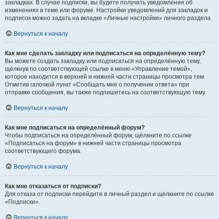
закладках. В случае подписки, вы будете получать уведомления об
изменениях в теме или форуме. Настройки уведомлений для закладок и
подписок можно задать на вкладке «Личные настройки» личного раздела.
Вернуться к началу
Как мне сделать закладку или подписаться на определённую тему?
Вы можете создать закладку или подписаться на определённую тему,
щёлкнув по соответствующей ссылке в меню «Управление темой»,
которое находится в верхней и нижней части страницы просмотра тем.
Отметив галочкой пункт «Сообщать мне о получении ответа» при
отправке сообщения, вы также подпишетесь на соответствующую тему.
Вернуться к началу
Как мне подписаться на определённый форум?
Чтобы подписаться на определённый форум, щёлкните по ссылке
«Подписаться на форум» в нижней части страницы просмотра
соответствующего форума.
Вернуться к началу
Как мне отказаться от подписки?
Для отказа от подписки перейдите в личный раздел и щёлкните по ссылке
«Подписки».
Вернуться к началу