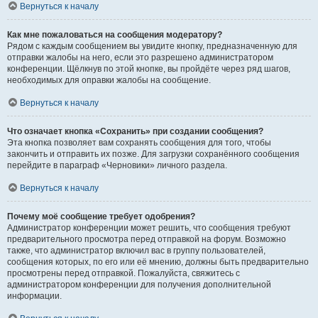
Вернуться к началу
Как мне пожаловаться на сообщения модератору?
Рядом с каждым сообщением вы увидите кнопку, предназначенную для
отправки жалобы на него, если это разрешено администратором
конференции. Щёлкнув по этой кнопке, вы пройдёте через ряд шагов,
необходимых для оправки жалобы на сообщение.
Вернуться к началу
Что означает кнопка «Сохранить» при создании сообщения?
Эта кнопка позволяет вам сохранять сообщения для того, чтобы
закончить и отправить их позже. Для загрузки сохранённого сообщения
перейдите в параграф «Черновики» личного раздела.
Вернуться к началу
Почему моё сообщение требует одобрения?
Администратор конференции может решить, что сообщения требуют
предварительного просмотра перед отправкой на форум. Возможно
также, что администратор включил вас в группу пользователей,
сообщения которых, по его или её мнению, должны быть предварительно
просмотрены перед отправкой. Пожалуйста, свяжитесь с
администратором конференции для получения дополнительной
информации.