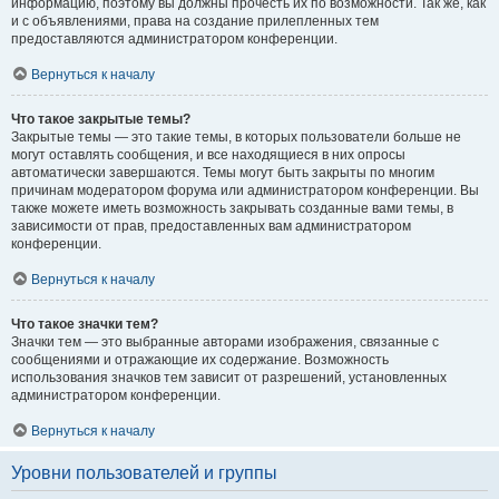
информацию, поэтому вы должны прочесть их по возможности. Так же, как
и с объявлениями, права на создание прилепленных тем
предоставляются администратором конференции.
Вернуться к началу
Что такое закрытые темы?
Закрытые темы — это такие темы, в которых пользователи больше не
могут оставлять сообщения, и все находящиеся в них опросы
автоматически завершаются. Темы могут быть закрыты по многим
причинам модератором форума или администратором конференции. Вы
также можете иметь возможность закрывать созданные вами темы, в
зависимости от прав, предоставленных вам администратором
конференции.
Вернуться к началу
Что такое значки тем?
Значки тем — это выбранные авторами изображения, связанные с
сообщениями и отражающие их содержание. Возможность
использования значков тем зависит от разрешений, установленных
администратором конференции.
Вернуться к началу
Уровни пользователей и группы