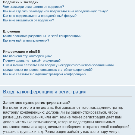
Подписки и закладки
Чем закладки отличаются от подписок?
Как мне сделать закладку или подписаться на определённую тему?
Как мне подписаться на определённый форум?
Как мне отказаться от подписки?
Вложения
Какие вложения разрешены на этой конференции?
Как мне найти мои вложения?
Информация о phpBB
Кто написал эту конференцию?
Почему здесь нет такой-то функции?
С кем можно связаться по вопросу некорректного использования и/или
юридических вопросов, связанных с этой конференцией?
Как мне связаться с администратором конференции?
Вход на конференцию и регистрация
Зачем мне нужно регистрироваться?
Вы можете этого и не делать. Всё зависит от того, как администратор
настроил конференцию: должны ли вы зарегистрироваться, чтобы
размещать сообщения, или нет. Тем не менее регистрация даёт вам
дополнительные возможности, которые недоступны анонимным
пользователям: аватары, личные сообщения, отправка email-сообщений,
участие в группах и т. д. Регистрация займёт у вас всего пару минут,