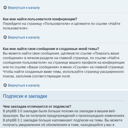
Вернуться к началу
Как мне найти пользователя конференции?
Перейдите на страницу «Пользователи» и щёлкните по ссылке «Найти
пользователя».
Вернуться к началу
Как мне найти свои сообщения и созданные мной темы?
Вы можете найти свои сообщения, щёлкнув по ссылке «Показать ваши
сообщения» в личном разделе на главной странице, по ссылке «Найти
сообщения пользователя» на странице вашего профиля на конференции
или по ссылке «Ваши сообщения» в меню «Ссылки» на главной странице.
Чтобы найти созданные вами темы, используйте страницу расширенного
поиска, заполнив соответствующие поля.
Вернуться к началу
Подписки и закладки
Чем закладки отличаются от подписок?
В phpBB 3.0 закладки были больше похожи на закладки в вашем веб-
браузере. Вы не получали предупреждений о произошедших изменениях.
В phpBB 3.1 закладки больше напоминают подписки на темы. Вы можете
получать уведомления об обновлениях в теме, находящейся у вас в