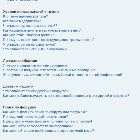
Что такое значки тем?
Уровни пользователей и группы
Кто такие администраторы?
Кто такие модераторы?
Что такое группы пользователей?
Где находятся группы и как мне вступить в них?
Как мне стать лидером группы?
Почему названия некоторых групп имеют разные цвета?
Что такое группа по умолчанию?
Что означает ссылка «Наша команда»?
Личные сообщения
Я не могу отправить личные сообщения!
Я постоянно получаю нежелательные личные сообщения!
Я получил спам или оскорбительный email от кого-то с этой конференции!
Друзья и недруги
Что означают списки друзей и недругов?
Как мне добавлять/удалять пользователей в списках моих друзей и недругов?
Поиск по форумам
Как мне выполнить поиск по форуму или форумам?
Почему мой поиск не даёт результатов?
В результате моего поиска я получил пустую страницу!
Как мне найти пользователя конференции?
Как мне найти свои сообщения и созданные мной темы?