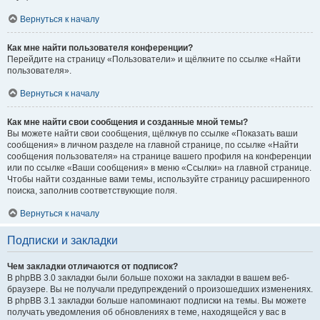
Вернуться к началу
Как мне найти пользователя конференции?
Перейдите на страницу «Пользователи» и щёлкните по ссылке «Найти
пользователя».
Вернуться к началу
Как мне найти свои сообщения и созданные мной темы?
Вы можете найти свои сообщения, щёлкнув по ссылке «Показать ваши
сообщения» в личном разделе на главной странице, по ссылке «Найти
сообщения пользователя» на странице вашего профиля на конференции
или по ссылке «Ваши сообщения» в меню «Ссылки» на главной странице.
Чтобы найти созданные вами темы, используйте страницу расширенного
поиска, заполнив соответствующие поля.
Вернуться к началу
Подписки и закладки
Чем закладки отличаются от подписок?
В phpBB 3.0 закладки были больше похожи на закладки в вашем веб-
браузере. Вы не получали предупреждений о произошедших изменениях.
В phpBB 3.1 закладки больше напоминают подписки на темы. Вы можете
получать уведомления об обновлениях в теме, находящейся у вас в