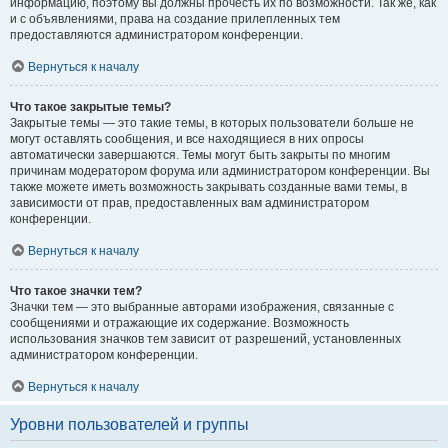
информацию, поэтому вы должны прочесть их по возможности. Так же, как
и с объявлениями, права на создание прилепленных тем
предоставляются администратором конференции.
Вернуться к началу
Что такое закрытые темы?
Закрытые темы — это такие темы, в которых пользователи больше не
могут оставлять сообщения, и все находящиеся в них опросы
автоматически завершаются. Темы могут быть закрыты по многим
причинам модератором форума или администратором конференции. Вы
также можете иметь возможность закрывать созданные вами темы, в
зависимости от прав, предоставленных вам администратором
конференции.
Вернуться к началу
Что такое значки тем?
Значки тем — это выбранные авторами изображения, связанные с
сообщениями и отражающие их содержание. Возможность
использования значков тем зависит от разрешений, установленных
администратором конференции.
Вернуться к началу
Уровни пользователей и группы