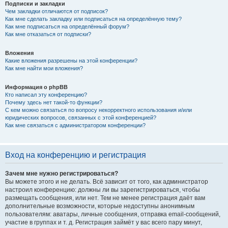
Подписки и закладки
Чем закладки отличаются от подписок?
Как мне сделать закладку или подписаться на определённую тему?
Как мне подписаться на определённый форум?
Как мне отказаться от подписки?
Вложения
Какие вложения разрешены на этой конференции?
Как мне найти мои вложения?
Информация о phpBB
Кто написал эту конференцию?
Почему здесь нет такой-то функции?
С кем можно связаться по вопросу некорректного использования и/или
юридических вопросов, связанных с этой конференцией?
Как мне связаться с администратором конференции?
Вход на конференцию и регистрация
Зачем мне нужно регистрироваться?
Вы можете этого и не делать. Всё зависит от того, как администратор
настроил конференцию: должны ли вы зарегистрироваться, чтобы
размещать сообщения, или нет. Тем не менее регистрация даёт вам
дополнительные возможности, которые недоступны анонимным
пользователям: аватары, личные сообщения, отправка email-сообщений,
участие в группах и т. д. Регистрация займёт у вас всего пару минут,