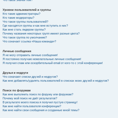
Что такое значки тем?
Уровни пользователей и группы
Кто такие администраторы?
Кто такие модераторы?
Что такое группы пользователей?
Где находятся группы и как мне вступить в них?
Как мне стать лидером группы?
Почему названия некоторых групп имеют разные цвета?
Что такое группа по умолчанию?
Что означает ссылка «Наша команда»?
Личные сообщения
Я не могу отправить личные сообщения!
Я постоянно получаю нежелательные личные сообщения!
Я получил спам или оскорбительный email от кого-то с этой конференции!
Друзья и недруги
Что означают списки друзей и недругов?
Как мне добавлять/удалять пользователей в списках моих друзей и недругов?
Поиск по форумам
Как мне выполнить поиск по форуму или форумам?
Почему мой поиск не даёт результатов?
В результате моего поиска я получил пустую страницу!
Как мне найти пользователя конференции?
Как мне найти свои сообщения и созданные мной темы?