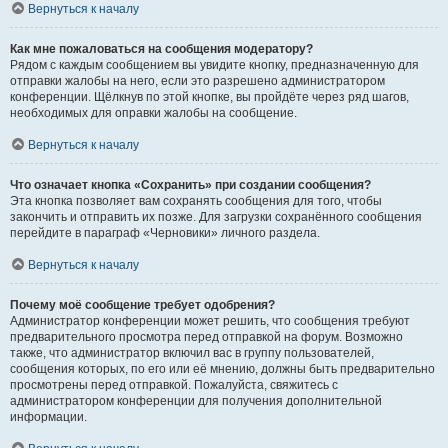
Вернуться к началу
Как мне пожаловаться на сообщения модератору?
Рядом с каждым сообщением вы увидите кнопку, предназначенную для
отправки жалобы на него, если это разрешено администратором
конференции. Щёлкнув по этой кнопке, вы пройдёте через ряд шагов,
необходимых для оправки жалобы на сообщение.
Вернуться к началу
Что означает кнопка «Сохранить» при создании сообщения?
Эта кнопка позволяет вам сохранять сообщения для того, чтобы
закончить и отправить их позже. Для загрузки сохранённого сообщения
перейдите в параграф «Черновики» личного раздела.
Вернуться к началу
Почему моё сообщение требует одобрения?
Администратор конференции может решить, что сообщения требуют
предварительного просмотра перед отправкой на форум. Возможно
также, что администратор включил вас в группу пользователей,
сообщения которых, по его или её мнению, должны быть предварительно
просмотрены перед отправкой. Пожалуйста, свяжитесь с
администратором конференции для получения дополнительной
информации.