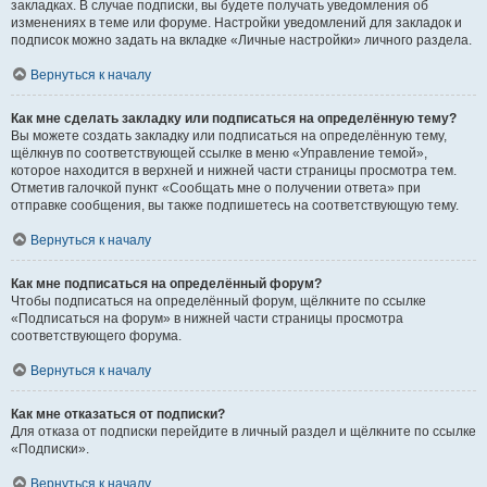
закладках. В случае подписки, вы будете получать уведомления об
изменениях в теме или форуме. Настройки уведомлений для закладок и
подписок можно задать на вкладке «Личные настройки» личного раздела.
Вернуться к началу
Как мне сделать закладку или подписаться на определённую тему?
Вы можете создать закладку или подписаться на определённую тему,
щёлкнув по соответствующей ссылке в меню «Управление темой»,
которое находится в верхней и нижней части страницы просмотра тем.
Отметив галочкой пункт «Сообщать мне о получении ответа» при
отправке сообщения, вы также подпишетесь на соответствующую тему.
Вернуться к началу
Как мне подписаться на определённый форум?
Чтобы подписаться на определённый форум, щёлкните по ссылке
«Подписаться на форум» в нижней части страницы просмотра
соответствующего форума.
Вернуться к началу
Как мне отказаться от подписки?
Для отказа от подписки перейдите в личный раздел и щёлкните по ссылке
«Подписки».
Вернуться к началу