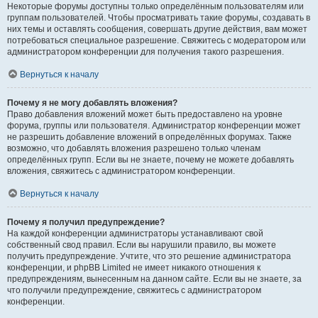
Некоторые форумы доступны только определённым пользователям или
группам пользователей. Чтобы просматривать такие форумы, создавать в
них темы и оставлять сообщения, совершать другие действия, вам может
потребоваться специальное разрешение. Свяжитесь с модератором или
администратором конференции для получения такого разрешения.
Вернуться к началу
Почему я не могу добавлять вложения?
Право добавления вложений может быть предоставлено на уровне
форума, группы или пользователя. Администратор конференции может
не разрешить добавление вложений в определённых форумах. Также
возможно, что добавлять вложения разрешено только членам
определённых групп. Если вы не знаете, почему не можете добавлять
вложения, свяжитесь с администратором конференции.
Вернуться к началу
Почему я получил предупреждение?
На каждой конференции администраторы устанавливают свой
собственный свод правил. Если вы нарушили правило, вы можете
получить предупреждение. Учтите, что это решение администратора
конференции, и phpBB Limited не имеет никакого отношения к
предупреждениям, вынесенным на данном сайте. Если вы не знаете, за
что получили предупреждение, свяжитесь с администратором
конференции.