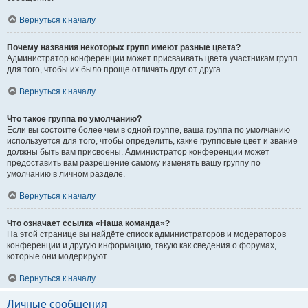
Вернуться к началу
Почему названия некоторых групп имеют разные цвета?
Администратор конференции может присваивать цвета участникам групп
для того, чтобы их было проще отличать друг от друга.
Вернуться к началу
Что такое группа по умолчанию?
Если вы состоите более чем в одной группе, ваша группа по умолчанию
используется для того, чтобы определить, какие групповые цвет и звание
должны быть вам присвоены. Администратор конференции может
предоставить вам разрешение самому изменять вашу группу по
умолчанию в личном разделе.
Вернуться к началу
Что означает ссылка «Наша команда»?
На этой странице вы найдёте список администраторов и модераторов
конференции и другую информацию, такую как сведения о форумах,
которые они модерируют.
Вернуться к началу
Личные сообщения