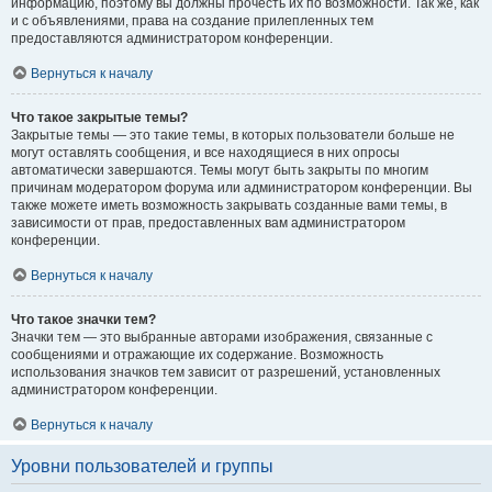
информацию, поэтому вы должны прочесть их по возможности. Так же, как
и с объявлениями, права на создание прилепленных тем
предоставляются администратором конференции.
Вернуться к началу
Что такое закрытые темы?
Закрытые темы — это такие темы, в которых пользователи больше не
могут оставлять сообщения, и все находящиеся в них опросы
автоматически завершаются. Темы могут быть закрыты по многим
причинам модератором форума или администратором конференции. Вы
также можете иметь возможность закрывать созданные вами темы, в
зависимости от прав, предоставленных вам администратором
конференции.
Вернуться к началу
Что такое значки тем?
Значки тем — это выбранные авторами изображения, связанные с
сообщениями и отражающие их содержание. Возможность
использования значков тем зависит от разрешений, установленных
администратором конференции.
Вернуться к началу
Уровни пользователей и группы