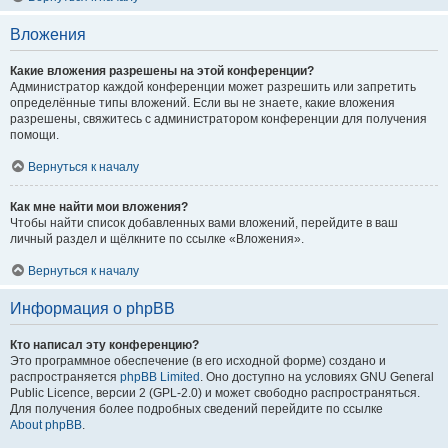
Вложения
Какие вложения разрешены на этой конференции?
Администратор каждой конференции может разрешить или запретить
определённые типы вложений. Если вы не знаете, какие вложения
разрешены, свяжитесь с администратором конференции для получения
помощи.
Вернуться к началу
Как мне найти мои вложения?
Чтобы найти список добавленных вами вложений, перейдите в ваш
личный раздел и щёлкните по ссылке «Вложения».
Вернуться к началу
Информация о phpBB
Кто написал эту конференцию?
Это программное обеспечение (в его исходной форме) создано и
распространяется
phpBB Limited
. Оно доступно на условиях GNU General
Public Licence, версии 2 (GPL-2.0) и может свободно распространяться.
Для получения более подробных сведений перейдите по ссылке
About phpBB
.