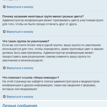
Вернуться к началу
Почему названия некоторых групп имеют разные цвета?
Администратор конференции может присваивать цвета участникам групп
для того, чтобы их было проще отличать друг от друга.
Вернуться к началу
Что такое группа по умолчанию?
Если вы состоите более чем в одной группе, ваша группа по умолчанию
используется для того, чтобы определить, какие групповые цвет и звание
должны быть вам присвоены. Администратор конференции может
предоставить вам разрешение самому изменять вашу группу по
умолчанию в личном разделе.
Вернуться к началу
Что означает ссылка «Наша команда»?
На этой странице вы найдёте список администраторов и модераторов
конференции и другую информацию, такую как сведения о форумах,
которые они модерируют.
Вернуться к началу
Личные сообщения