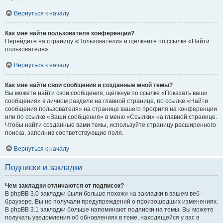
Вернуться к началу
Как мне найти пользователя конференции?
Перейдите на страницу «Пользователи» и щёлкните по ссылке «Найти
пользователя».
Вернуться к началу
Как мне найти свои сообщения и созданные мной темы?
Вы можете найти свои сообщения, щёлкнув по ссылке «Показать ваши
сообщения» в личном разделе на главной странице, по ссылке «Найти
сообщения пользователя» на странице вашего профиля на конференции
или по ссылке «Ваши сообщения» в меню «Ссылки» на главной странице.
Чтобы найти созданные вами темы, используйте страницу расширенного
поиска, заполнив соответствующие поля.
Вернуться к началу
Подписки и закладки
Чем закладки отличаются от подписок?
В phpBB 3.0 закладки были больше похожи на закладки в вашем веб-
браузере. Вы не получали предупреждений о произошедших изменениях.
В phpBB 3.1 закладки больше напоминают подписки на темы. Вы можете
получать уведомления об обновлениях в теме, находящейся у вас в