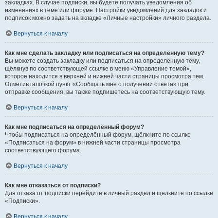
закладках. В случае подписки, вы будете получать уведомления об
изменениях в теме или форуме. Настройки уведомлений для закладок и
подписок можно задать на вкладке «Личные настройки» личного раздела.
Вернуться к началу
Как мне сделать закладку или подписаться на определённую тему?
Вы можете создать закладку или подписаться на определённую тему,
щёлкнув по соответствующей ссылке в меню «Управление темой»,
которое находится в верхней и нижней части страницы просмотра тем.
Отметив галочкой пункт «Сообщать мне о получении ответа» при
отправке сообщения, вы также подпишетесь на соответствующую тему.
Вернуться к началу
Как мне подписаться на определённый форум?
Чтобы подписаться на определённый форум, щёлкните по ссылке
«Подписаться на форум» в нижней части страницы просмотра
соответствующего форума.
Вернуться к началу
Как мне отказаться от подписки?
Для отказа от подписки перейдите в личный раздел и щёлкните по ссылке
«Подписки».
Вернуться к началу