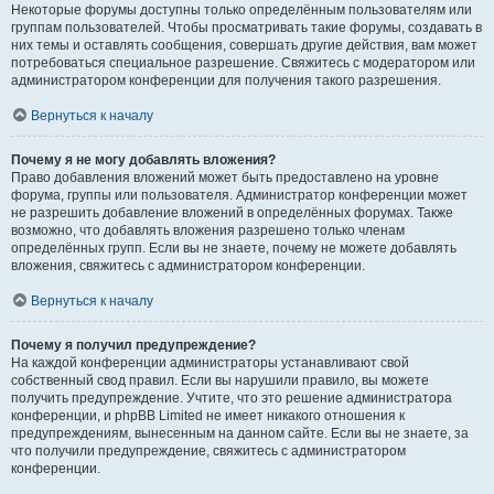
Некоторые форумы доступны только определённым пользователям или
группам пользователей. Чтобы просматривать такие форумы, создавать в
них темы и оставлять сообщения, совершать другие действия, вам может
потребоваться специальное разрешение. Свяжитесь с модератором или
администратором конференции для получения такого разрешения.
Вернуться к началу
Почему я не могу добавлять вложения?
Право добавления вложений может быть предоставлено на уровне
форума, группы или пользователя. Администратор конференции может
не разрешить добавление вложений в определённых форумах. Также
возможно, что добавлять вложения разрешено только членам
определённых групп. Если вы не знаете, почему не можете добавлять
вложения, свяжитесь с администратором конференции.
Вернуться к началу
Почему я получил предупреждение?
На каждой конференции администраторы устанавливают свой
собственный свод правил. Если вы нарушили правило, вы можете
получить предупреждение. Учтите, что это решение администратора
конференции, и phpBB Limited не имеет никакого отношения к
предупреждениям, вынесенным на данном сайте. Если вы не знаете, за
что получили предупреждение, свяжитесь с администратором
конференции.