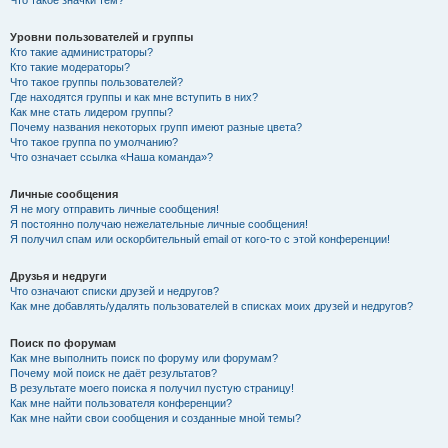
Что такое значки тем?
Уровни пользователей и группы
Кто такие администраторы?
Кто такие модераторы?
Что такое группы пользователей?
Где находятся группы и как мне вступить в них?
Как мне стать лидером группы?
Почему названия некоторых групп имеют разные цвета?
Что такое группа по умолчанию?
Что означает ссылка «Наша команда»?
Личные сообщения
Я не могу отправить личные сообщения!
Я постоянно получаю нежелательные личные сообщения!
Я получил спам или оскорбительный email от кого-то с этой конференции!
Друзья и недруги
Что означают списки друзей и недругов?
Как мне добавлять/удалять пользователей в списках моих друзей и недругов?
Поиск по форумам
Как мне выполнить поиск по форуму или форумам?
Почему мой поиск не даёт результатов?
В результате моего поиска я получил пустую страницу!
Как мне найти пользователя конференции?
Как мне найти свои сообщения и созданные мной темы?