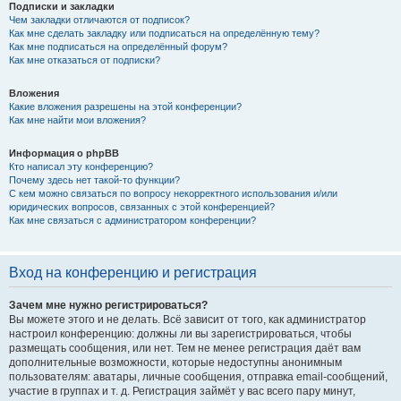
Подписки и закладки
Чем закладки отличаются от подписок?
Как мне сделать закладку или подписаться на определённую тему?
Как мне подписаться на определённый форум?
Как мне отказаться от подписки?
Вложения
Какие вложения разрешены на этой конференции?
Как мне найти мои вложения?
Информация о phpBB
Кто написал эту конференцию?
Почему здесь нет такой-то функции?
С кем можно связаться по вопросу некорректного использования и/или
юридических вопросов, связанных с этой конференцией?
Как мне связаться с администратором конференции?
Вход на конференцию и регистрация
Зачем мне нужно регистрироваться?
Вы можете этого и не делать. Всё зависит от того, как администратор
настроил конференцию: должны ли вы зарегистрироваться, чтобы
размещать сообщения, или нет. Тем не менее регистрация даёт вам
дополнительные возможности, которые недоступны анонимным
пользователям: аватары, личные сообщения, отправка email-сообщений,
участие в группах и т. д. Регистрация займёт у вас всего пару минут,