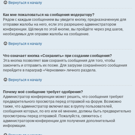
Вернуться к началу
Как мне пожаловаться на сообщения модератору?
Рядом с каждым сообщением вы увидите кнопку, предназначенную для
отправки жалобы на него, если это разрешено администратором
конференции. Щёлкнув по этой кнопке, вы пройдёте через ряд шагов,
необходимых для оправки жалобы на сообщение.
Вернуться к началу
Что означает кнопка «Сохранить» при создании сообщения?
Эта кнопка позволяет вам сохранять сообщения для того, чтобы
закончить и отправить их позже. Для загрузки сохранённого сообщения
перейдите в параграф «Черновики» личного раздела.
Вернуться к началу
Почему моё сообщение требует одобрения?
Администратор конференции может решить, что сообщения требуют
предварительного просмотра перед отправкой на форум. Возможно
также, что администратор включил вас в группу пользователей,
сообщения которых, по его или её мнению, должны быть предварительно
просмотрены перед отправкой. Пожалуйста, свяжитесь с
администратором конференции для получения дополнительной
информации.