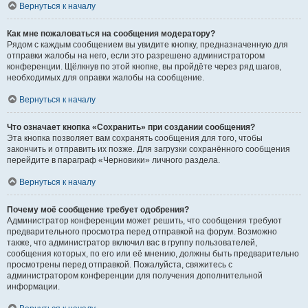
Вернуться к началу
Как мне пожаловаться на сообщения модератору?
Рядом с каждым сообщением вы увидите кнопку, предназначенную для
отправки жалобы на него, если это разрешено администратором
конференции. Щёлкнув по этой кнопке, вы пройдёте через ряд шагов,
необходимых для оправки жалобы на сообщение.
Вернуться к началу
Что означает кнопка «Сохранить» при создании сообщения?
Эта кнопка позволяет вам сохранять сообщения для того, чтобы
закончить и отправить их позже. Для загрузки сохранённого сообщения
перейдите в параграф «Черновики» личного раздела.
Вернуться к началу
Почему моё сообщение требует одобрения?
Администратор конференции может решить, что сообщения требуют
предварительного просмотра перед отправкой на форум. Возможно
также, что администратор включил вас в группу пользователей,
сообщения которых, по его или её мнению, должны быть предварительно
просмотрены перед отправкой. Пожалуйста, свяжитесь с
администратором конференции для получения дополнительной
информации.