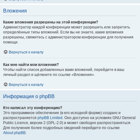
Вложения
Какие вложения разрешены на этой конференции?
Администратор каждой конференции может разрешить или запретить
определённые типы вложений. Если вы не знаете, какие вложения
разрешены, свяжитесь с администратором конференции для получения
помощи.
Вернуться к началу
Как мне найти мои вложения?
Чтобы найти список добавленных вами вложений, перейдите в ваш
личный раздел и щёлкните по ссылке «Вложения».
Вернуться к началу
Информация о phpBB
Кто написал эту конференцию?
Это программное обеспечение (в его исходной форме) создано и
распространяется
phpBB Limited
. Оно доступно на условиях GNU General
Public Licence, версии 2 (GPL-2.0) и может свободно распространяться.
Для получения более подробных сведений перейдите по ссылке
About phpBB
.