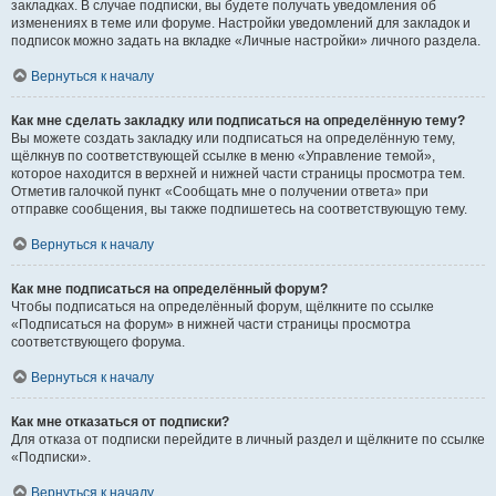
закладках. В случае подписки, вы будете получать уведомления об
изменениях в теме или форуме. Настройки уведомлений для закладок и
подписок можно задать на вкладке «Личные настройки» личного раздела.
Вернуться к началу
Как мне сделать закладку или подписаться на определённую тему?
Вы можете создать закладку или подписаться на определённую тему,
щёлкнув по соответствующей ссылке в меню «Управление темой»,
которое находится в верхней и нижней части страницы просмотра тем.
Отметив галочкой пункт «Сообщать мне о получении ответа» при
отправке сообщения, вы также подпишетесь на соответствующую тему.
Вернуться к началу
Как мне подписаться на определённый форум?
Чтобы подписаться на определённый форум, щёлкните по ссылке
«Подписаться на форум» в нижней части страницы просмотра
соответствующего форума.
Вернуться к началу
Как мне отказаться от подписки?
Для отказа от подписки перейдите в личный раздел и щёлкните по ссылке
«Подписки».
Вернуться к началу