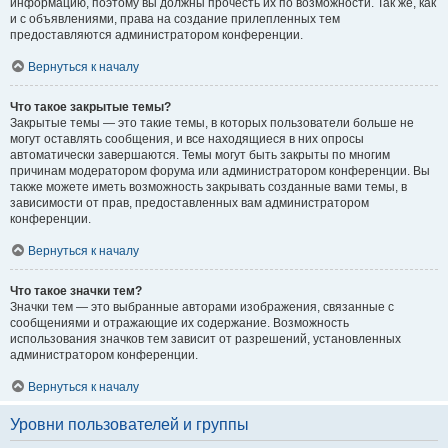
информацию, поэтому вы должны прочесть их по возможности. Так же, как
и с объявлениями, права на создание прилепленных тем
предоставляются администратором конференции.
Вернуться к началу
Что такое закрытые темы?
Закрытые темы — это такие темы, в которых пользователи больше не
могут оставлять сообщения, и все находящиеся в них опросы
автоматически завершаются. Темы могут быть закрыты по многим
причинам модератором форума или администратором конференции. Вы
также можете иметь возможность закрывать созданные вами темы, в
зависимости от прав, предоставленных вам администратором
конференции.
Вернуться к началу
Что такое значки тем?
Значки тем — это выбранные авторами изображения, связанные с
сообщениями и отражающие их содержание. Возможность
использования значков тем зависит от разрешений, установленных
администратором конференции.
Вернуться к началу
Уровни пользователей и группы