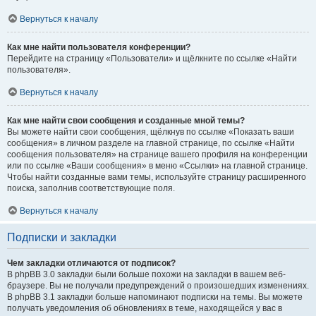
Вернуться к началу
Как мне найти пользователя конференции?
Перейдите на страницу «Пользователи» и щёлкните по ссылке «Найти
пользователя».
Вернуться к началу
Как мне найти свои сообщения и созданные мной темы?
Вы можете найти свои сообщения, щёлкнув по ссылке «Показать ваши
сообщения» в личном разделе на главной странице, по ссылке «Найти
сообщения пользователя» на странице вашего профиля на конференции
или по ссылке «Ваши сообщения» в меню «Ссылки» на главной странице.
Чтобы найти созданные вами темы, используйте страницу расширенного
поиска, заполнив соответствующие поля.
Вернуться к началу
Подписки и закладки
Чем закладки отличаются от подписок?
В phpBB 3.0 закладки были больше похожи на закладки в вашем веб-
браузере. Вы не получали предупреждений о произошедших изменениях.
В phpBB 3.1 закладки больше напоминают подписки на темы. Вы можете
получать уведомления об обновлениях в теме, находящейся у вас в