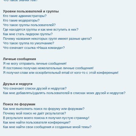
Что такое значки тем?
Уровни пользователей и группы
Кто такие администраторы?
Кто такие модераторы?
Что такое группы пользователей?
Где находятся группы и как мне вступить в них?
Как мне стать лидером группы?
Почему названия некоторых групп имеют разные цвета?
Что такое группа по умолчанию?
Что означает ссылка «Наша команда»?
Личные сообщения
Я не могу отправить личные сообщения!
Я постоянно получаю нежелательные личные сообщения!
Я получил спам или оскорбительный email от кого-то с этой конференции!
Друзья и недруги
Что означают списки друзей и недругов?
Как мне добавлять/удалять пользователей в списках моих друзей и недругов?
Поиск по форумам
Как мне выполнить поиск по форуму или форумам?
Почему мой поиск не даёт результатов?
В результате моего поиска я получил пустую страницу!
Как мне найти пользователя конференции?
Как мне найти свои сообщения и созданные мной темы?