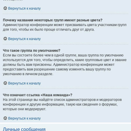
Вернуться к началу
Почему названия некоторых групп имеют разные цвета?
Администратор конференции может присваивать цвета участникам групп
для того, чтобы их было проще отличать друг от друга.
Вернуться к началу
Что такое группа по умолчанию?
Если вы состоите более чем в одной группе, ваша группа по умолчанию
используется для того, чтобы определить, какие групповые цвет и звание
должны быть вам присвоены. Администратор конференции может
предоставить вам разрешение самому изменять вашу группу по
умолчанию в личном разделе.
Вернуться к началу
Что означает ссылка «Наша команда»?
На этой странице вы найдёте список администраторов и модераторов
конференции и другую информацию, такую как сведения о форумах,
которые они модерируют.
Вернуться к началу
Личные сообщения