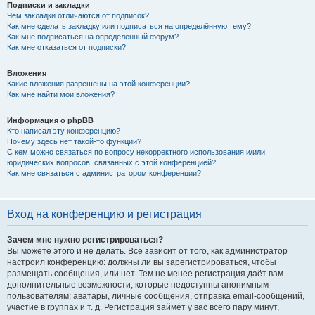
Подписки и закладки
Чем закладки отличаются от подписок?
Как мне сделать закладку или подписаться на определённую тему?
Как мне подписаться на определённый форум?
Как мне отказаться от подписки?
Вложения
Какие вложения разрешены на этой конференции?
Как мне найти мои вложения?
Информация о phpBB
Кто написал эту конференцию?
Почему здесь нет такой-то функции?
С кем можно связаться по вопросу некорректного использования и/или
юридических вопросов, связанных с этой конференцией?
Как мне связаться с администратором конференции?
Вход на конференцию и регистрация
Зачем мне нужно регистрироваться?
Вы можете этого и не делать. Всё зависит от того, как администратор
настроил конференцию: должны ли вы зарегистрироваться, чтобы
размещать сообщения, или нет. Тем не менее регистрация даёт вам
дополнительные возможности, которые недоступны анонимным
пользователям: аватары, личные сообщения, отправка email-сообщений,
участие в группах и т. д. Регистрация займёт у вас всего пару минут,