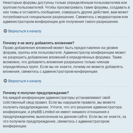
Некоторые форумы доступны только определённым пользователям или
группам пользователей. Чтобы просматривать такие форумы, создавать в
них темы и оставлять сообщения, совершать другие действия, вам может
потребоваться специальное разрешение. Свяжитесь с модератором или
администратором конференции для получения такого разрешения.
Вернуться к началу
Почему я не могу добавлять вложения?
Право добавления вложений может быть предоставлено на уровне
форума, группы или пользователя. Администратор конференции может
не разрешить добавление вложений в определённых форумах. Также
возможно, что добавлять вложения разрешено только членам
определённых групп. Если вы не знаете, почему не можете добавлять
вложения, свяжитесь с администратором конференции.
Вернуться к началу
Почему я получил предупреждение?
На каждой конференции администраторы устанавливают свой
собственный свод правил. Если вы нарушили правило, вы можете
получить предупреждение. Учтите, что это решение администратора
конференции, и phpBB Limited не имеет никакого отношения к
предупреждениям, вынесенным на данном сайте. Если вы не знаете, за
что получили предупреждение, свяжитесь с администратором
конференции.