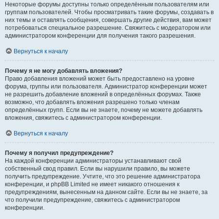
Некоторые форумы доступны только определённым пользователям или
группам пользователей. Чтобы просматривать такие форумы, создавать в
них темы и оставлять сообщения, совершать другие действия, вам может
потребоваться специальное разрешение. Свяжитесь с модератором или
администратором конференции для получения такого разрешения.
Вернуться к началу
Почему я не могу добавлять вложения?
Право добавления вложений может быть предоставлено на уровне
форума, группы или пользователя. Администратор конференции может
не разрешить добавление вложений в определённых форумах. Также
возможно, что добавлять вложения разрешено только членам
определённых групп. Если вы не знаете, почему не можете добавлять
вложения, свяжитесь с администратором конференции.
Вернуться к началу
Почему я получил предупреждение?
На каждой конференции администраторы устанавливают свой
собственный свод правил. Если вы нарушили правило, вы можете
получить предупреждение. Учтите, что это решение администратора
конференции, и phpBB Limited не имеет никакого отношения к
предупреждениям, вынесенным на данном сайте. Если вы не знаете, за
что получили предупреждение, свяжитесь с администратором
конференции.