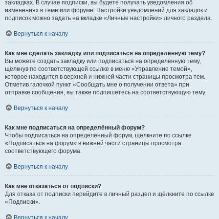
закладках. В случае подписки, вы будете получать уведомления об
изменениях в теме или форуме. Настройки уведомлений для закладок и
подписок можно задать на вкладке «Личные настройки» личного раздела.
Вернуться к началу
Как мне сделать закладку или подписаться на определённую тему?
Вы можете создать закладку или подписаться на определённую тему,
щёлкнув по соответствующей ссылке в меню «Управление темой»,
которое находится в верхней и нижней части страницы просмотра тем.
Отметив галочкой пункт «Сообщать мне о получении ответа» при
отправке сообщения, вы также подпишетесь на соответствующую тему.
Вернуться к началу
Как мне подписаться на определённый форум?
Чтобы подписаться на определённый форум, щёлкните по ссылке
«Подписаться на форум» в нижней части страницы просмотра
соответствующего форума.
Вернуться к началу
Как мне отказаться от подписки?
Для отказа от подписки перейдите в личный раздел и щёлкните по ссылке
«Подписки».
Вернуться к началу