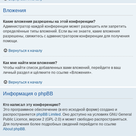
Вложения
Какие вложения разрешены на этой конференции?
Администратор каждой конференции может разрешить или запретить
определённые типы вложений. Если вы не знаете, какие вложения
разрешены, свяжитесь с администратором конференции для получения
помощи.
Вернуться к началу
Как мне найти мои вложения?
Чтобы найти список добавленных вами вложений, перейдите в ваш
личный раздел и щёлкните по ссылке «Вложения».
Вернуться к началу
Информация о phpBB
Кто написал эту конференцию?
Это программное обеспечение (в его исходной форме) создано и
распространяется
phpBB Limited
. Оно доступно на условиях GNU General
Public Licence, версии 2 (GPL-2.0) и может свободно распространяться.
Для получения более подробных сведений перейдите по ссылке
About phpBB
.