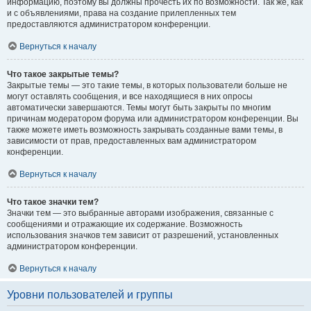
информацию, поэтому вы должны прочесть их по возможности. Так же, как
и с объявлениями, права на создание прилепленных тем
предоставляются администратором конференции.
Вернуться к началу
Что такое закрытые темы?
Закрытые темы — это такие темы, в которых пользователи больше не
могут оставлять сообщения, и все находящиеся в них опросы
автоматически завершаются. Темы могут быть закрыты по многим
причинам модератором форума или администратором конференции. Вы
также можете иметь возможность закрывать созданные вами темы, в
зависимости от прав, предоставленных вам администратором
конференции.
Вернуться к началу
Что такое значки тем?
Значки тем — это выбранные авторами изображения, связанные с
сообщениями и отражающие их содержание. Возможность
использования значков тем зависит от разрешений, установленных
администратором конференции.
Вернуться к началу
Уровни пользователей и группы