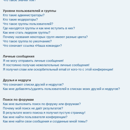
Что такое значки тем?
Уровни пользователей и группы
Кто такие администраторы?
Кто такие модераторы?
Что такое группы пользователей?
Где находятся группы и как мне вступить в них?
Как мне стать лидером группы?
Почему названия некоторых групп имеют разные цвета?
Что такое группа по умолчанию?
Что означает ссылка «Наша команда»?
Личные сообщения
Я не могу отправить личные сообщения!
Я постоянно получаю нежелательные личные сообщения!
Я получил спам или оскорбительный email от кого-то с этой конференции!
Друзья и недруги
Что означают списки друзей и недругов?
Как мне добавлять/удалять пользователей в списках моих друзей и недругов?
Поиск по форумам
Как мне выполнить поиск по форуму или форумам?
Почему мой поиск не даёт результатов?
В результате моего поиска я получил пустую страницу!
Как мне найти пользователя конференции?
Как мне найти свои сообщения и созданные мной темы?