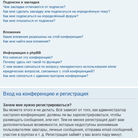
Подписки и закладки
Чем закладки отличаются от подписок?
Как мне сделать закладку или подписаться на определённую тему?
Как мне подписаться на определённый форум?
Как мне отказаться от подписки?
Вложения
Какие вложения разрешены на этой конференции?
Как мне найти мои вложения?
Информация о phpBB
Кто написал эту конференцию?
Почему здесь нет такой-то функции?
С кем можно связаться по вопросу некорректного использования и/или
юридических вопросов, связанных с этой конференцией?
Как мне связаться с администратором конференции?
Вход на конференцию и регистрация
Зачем мне нужно регистрироваться?
Вы можете этого и не делать. Всё зависит от того, как администратор
настроил конференцию: должны ли вы зарегистрироваться, чтобы
размещать сообщения, или нет. Тем не менее регистрация даёт вам
дополнительные возможности, которые недоступны анонимным
пользователям: аватары, личные сообщения, отправка email-сообщений,
участие в группах и т. д. Регистрация займёт у вас всего пару минут,