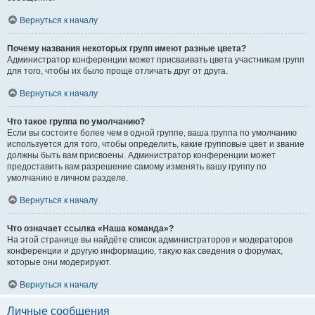
Вернуться к началу
Почему названия некоторых групп имеют разные цвета?
Администратор конференции может присваивать цвета участникам групп
для того, чтобы их было проще отличать друг от друга.
Вернуться к началу
Что такое группа по умолчанию?
Если вы состоите более чем в одной группе, ваша группа по умолчанию
используется для того, чтобы определить, какие групповые цвет и звание
должны быть вам присвоены. Администратор конференции может
предоставить вам разрешение самому изменять вашу группу по
умолчанию в личном разделе.
Вернуться к началу
Что означает ссылка «Наша команда»?
На этой странице вы найдёте список администраторов и модераторов
конференции и другую информацию, такую как сведения о форумах,
которые они модерируют.
Вернуться к началу
Личные сообщения