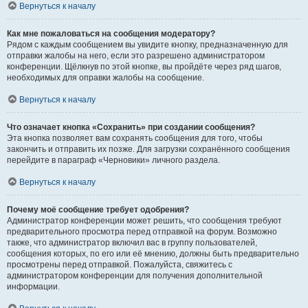
Вернуться к началу
Как мне пожаловаться на сообщения модератору?
Рядом с каждым сообщением вы увидите кнопку, предназначенную для
отправки жалобы на него, если это разрешено администратором
конференции. Щёлкнув по этой кнопке, вы пройдёте через ряд шагов,
необходимых для оправки жалобы на сообщение.
Вернуться к началу
Что означает кнопка «Сохранить» при создании сообщения?
Эта кнопка позволяет вам сохранять сообщения для того, чтобы
закончить и отправить их позже. Для загрузки сохранённого сообщения
перейдите в параграф «Черновики» личного раздела.
Вернуться к началу
Почему моё сообщение требует одобрения?
Администратор конференции может решить, что сообщения требуют
предварительного просмотра перед отправкой на форум. Возможно
также, что администратор включил вас в группу пользователей,
сообщения которых, по его или её мнению, должны быть предварительно
просмотрены перед отправкой. Пожалуйста, свяжитесь с
администратором конференции для получения дополнительной
информации.