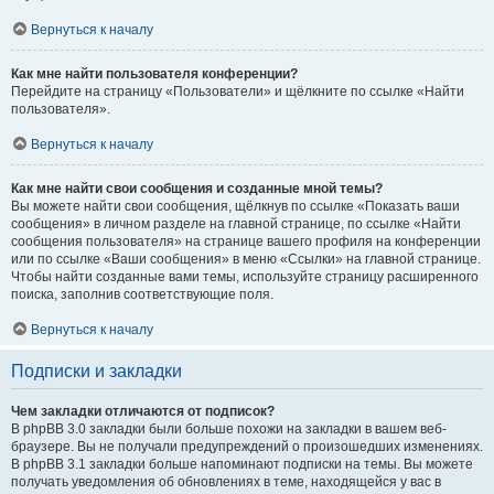
Вернуться к началу
Как мне найти пользователя конференции?
Перейдите на страницу «Пользователи» и щёлкните по ссылке «Найти
пользователя».
Вернуться к началу
Как мне найти свои сообщения и созданные мной темы?
Вы можете найти свои сообщения, щёлкнув по ссылке «Показать ваши
сообщения» в личном разделе на главной странице, по ссылке «Найти
сообщения пользователя» на странице вашего профиля на конференции
или по ссылке «Ваши сообщения» в меню «Ссылки» на главной странице.
Чтобы найти созданные вами темы, используйте страницу расширенного
поиска, заполнив соответствующие поля.
Вернуться к началу
Подписки и закладки
Чем закладки отличаются от подписок?
В phpBB 3.0 закладки были больше похожи на закладки в вашем веб-
браузере. Вы не получали предупреждений о произошедших изменениях.
В phpBB 3.1 закладки больше напоминают подписки на темы. Вы можете
получать уведомления об обновлениях в теме, находящейся у вас в