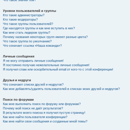
Что такое значки тем?
Уровни пользователей и группы
Кто такие администраторы?
Кто такие модераторы?
Что такое группы пользователей?
Где находятся группы и как мне вступить в них?
Как мне стать лидером группы?
Почему названия некоторых групп имеют разные цвета?
Что такое группа по умолчанию?
Что означает ссылка «Наша команда»?
Личные сообщения
Я не могу отправить личные сообщения!
Я постоянно получаю нежелательные личные сообщения!
Я получил спам или оскорбительный email от кого-то с этой конференции!
Друзья и недруги
Что означают списки друзей и недругов?
Как мне добавлять/удалять пользователей в списках моих друзей и недругов?
Поиск по форумам
Как мне выполнить поиск по форуму или форумам?
Почему мой поиск не даёт результатов?
В результате моего поиска я получил пустую страницу!
Как мне найти пользователя конференции?
Как мне найти свои сообщения и созданные мной темы?