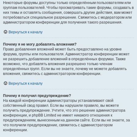
Некоторые форумы доступны только определённым пользователям или
группам пользователей. Чтобы просматривать такие форумы, создавать в
них темы и оставлять сообщения, совершать другие действия, вам может
потребоваться специальное разрешение. Свяжитесь с модератором или
администратором конференции для получения такого разрешения.
Вернуться к началу
Почему я не могу добавлять вложения?
Право добавления вложений может быть предоставлено на уровне
форума, группы или пользователя. Администратор конференции может
не разрешить добавление вложений в определённых форумах. Также
возможно, что добавлять вложения разрешено только членам
определённых групп. Если вы не знаете, почему не можете добавлять
вложения, свяжитесь с администратором конференции.
Вернуться к началу
Почему я получил предупреждение?
На каждой конференции администраторы устанавливают свой
собственный свод правил. Если вы нарушили правило, вы можете
получить предупреждение. Учтите, что это решение администратора
конференции, и phpBB Limited не имеет никакого отношения к
предупреждениям, вынесенным на данном сайте. Если вы не знаете, за
что получили предупреждение, свяжитесь с администратором
конференции.