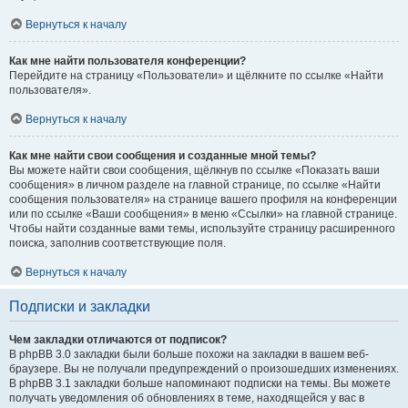
Вернуться к началу
Как мне найти пользователя конференции?
Перейдите на страницу «Пользователи» и щёлкните по ссылке «Найти
пользователя».
Вернуться к началу
Как мне найти свои сообщения и созданные мной темы?
Вы можете найти свои сообщения, щёлкнув по ссылке «Показать ваши
сообщения» в личном разделе на главной странице, по ссылке «Найти
сообщения пользователя» на странице вашего профиля на конференции
или по ссылке «Ваши сообщения» в меню «Ссылки» на главной странице.
Чтобы найти созданные вами темы, используйте страницу расширенного
поиска, заполнив соответствующие поля.
Вернуться к началу
Подписки и закладки
Чем закладки отличаются от подписок?
В phpBB 3.0 закладки были больше похожи на закладки в вашем веб-
браузере. Вы не получали предупреждений о произошедших изменениях.
В phpBB 3.1 закладки больше напоминают подписки на темы. Вы можете
получать уведомления об обновлениях в теме, находящейся у вас в