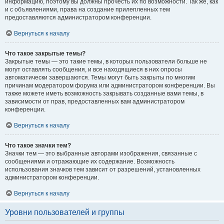
информацию, поэтому вы должны прочесть их по возможности. Так же, как
и с объявлениями, права на создание прилепленных тем
предоставляются администратором конференции.
Вернуться к началу
Что такое закрытые темы?
Закрытые темы — это такие темы, в которых пользователи больше не
могут оставлять сообщения, и все находящиеся в них опросы
автоматически завершаются. Темы могут быть закрыты по многим
причинам модератором форума или администратором конференции. Вы
также можете иметь возможность закрывать созданные вами темы, в
зависимости от прав, предоставленных вам администратором
конференции.
Вернуться к началу
Что такое значки тем?
Значки тем — это выбранные авторами изображения, связанные с
сообщениями и отражающие их содержание. Возможность
использования значков тем зависит от разрешений, установленных
администратором конференции.
Вернуться к началу
Уровни пользователей и группы