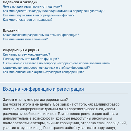
Подписки и закладки
Чем закладки отличаются от подписок?
Как мне сделать закладку или подписаться на определённую тему?
Как мне подписаться на определённый форум?
Как мне отказаться от подписки?
Вложения
Какие вложения разрешены на этой конференции?
Как мне найти мои вложения?
Информация о phpBB
Кто написал эту конференцию?
Почему здесь нет такой-то функции?
С кем можно связаться по вопросу некорректного использования и/или
юридических вопросов, связанных с этой конференцией?
Как мне связаться с администратором конференции?
Вход на конференцию и регистрация
Зачем мне нужно регистрироваться?
Вы можете этого и не делать. Всё зависит от того, как администратор
настроил конференцию: должны ли вы зарегистрироваться, чтобы
размещать сообщения, или нет. Тем не менее регистрация даёт вам
дополнительные возможности, которые недоступны анонимным
пользователям: аватары, личные сообщения, отправка email-сообщений,
участие в группах и т. д. Регистрация займёт у вас всего пару минут,