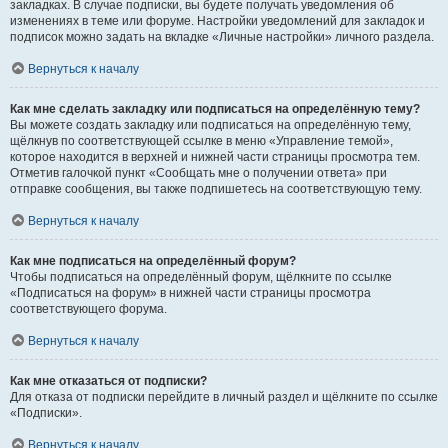
закладках. В случае подписки, вы будете получать уведомления об
изменениях в теме или форуме. Настройки уведомлений для закладок и
подписок можно задать на вкладке «Личные настройки» личного раздела.
Вернуться к началу
Как мне сделать закладку или подписаться на определённую тему?
Вы можете создать закладку или подписаться на определённую тему,
щёлкнув по соответствующей ссылке в меню «Управление темой»,
которое находится в верхней и нижней части страницы просмотра тем.
Отметив галочкой пункт «Сообщать мне о получении ответа» при
отправке сообщения, вы также подпишетесь на соответствующую тему.
Вернуться к началу
Как мне подписаться на определённый форум?
Чтобы подписаться на определённый форум, щёлкните по ссылке
«Подписаться на форум» в нижней части страницы просмотра
соответствующего форума.
Вернуться к началу
Как мне отказаться от подписки?
Для отказа от подписки перейдите в личный раздел и щёлкните по ссылке
«Подписки».
Вернуться к началу