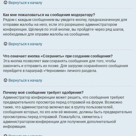
Вернуться к началу
Как мне пожаловаться на сообщения модератору?
Рядом с каждым сообщением вы увидите кнопку, предназначенную для
отправки жалобы на него, если это разрешено администратором
конференции. Щёлкнув по этой кнопке, вы пройдёте через ряд шагов,
необходимых для оправки жалобы на сообщение.
Вернуться к началу
Что означает кнопка «Сохранить» при создании сообщения?
Эта кнопка позволяет вам сохранять сообщения для того, чтобы
закончить и отправить их позже. Для загрузки сохранённого сообщения
перейдите в параграф «Черновики» личного раздела.
Вернуться к началу
Почему моё сообщение требует одобрения?
Администратор конференции может решить, что сообщения требуют
предварительного просмотра перед отправкой на форум. Возможно
также, что администратор включил вас в группу пользователей,
сообщения которых, по его или её мнению, должны быть предварительно
просмотрены перед отправкой. Пожалуйста, свяжитесь с
администратором конференции для получения дополнительной
информации.