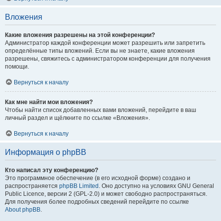
Вложения
Какие вложения разрешены на этой конференции?
Администратор каждой конференции может разрешить или запретить
определённые типы вложений. Если вы не знаете, какие вложения
разрешены, свяжитесь с администратором конференции для получения
помощи.
Вернуться к началу
Как мне найти мои вложения?
Чтобы найти список добавленных вами вложений, перейдите в ваш
личный раздел и щёлкните по ссылке «Вложения».
Вернуться к началу
Информация о phpBB
Кто написал эту конференцию?
Это программное обеспечение (в его исходной форме) создано и
распространяется
phpBB Limited
. Оно доступно на условиях GNU General
Public Licence, версии 2 (GPL-2.0) и может свободно распространяться.
Для получения более подробных сведений перейдите по ссылке
About phpBB
.