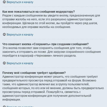
Вернуться к началу
Как мне пожаловаться на сообщения модератору?
Рядом с каждым сообщением вы увидите кнопку, предназначенную для
отправки жалобы на него, если это разрешено администратором
конференции. Щёлкнув по этой кнопке, вы пройдёте через ряд шагов,
необходимых для оправки жалобы на сообщение.
Вернуться к началу
Что означает кнопка «Сохранить» при создании сообщения?
Эта кнопка позволяет вам сохранять сообщения для того, чтобы
закончить и отправить их позже. Для загрузки сохранённого сообщения
перейдите в параграф «Черновики» личного раздела.
Вернуться к началу
Почему моё сообщение требует одобрения?
Администратор конференции может решить, что сообщения требуют
предварительного просмотра перед отправкой на форум. Возможно
также, что администратор включил вас в группу пользователей,
сообщения которых, по его или её мнению, должны быть предварительно
просмотрены перед отправкой. Пожалуйста, свяжитесь с
администратором конференции для получения дополнительной
информации.