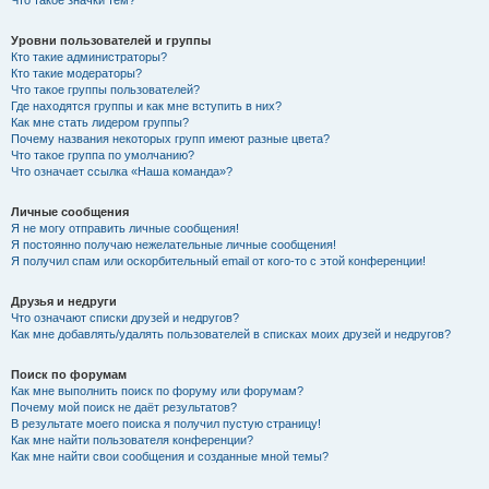
Что такое значки тем?
Уровни пользователей и группы
Кто такие администраторы?
Кто такие модераторы?
Что такое группы пользователей?
Где находятся группы и как мне вступить в них?
Как мне стать лидером группы?
Почему названия некоторых групп имеют разные цвета?
Что такое группа по умолчанию?
Что означает ссылка «Наша команда»?
Личные сообщения
Я не могу отправить личные сообщения!
Я постоянно получаю нежелательные личные сообщения!
Я получил спам или оскорбительный email от кого-то с этой конференции!
Друзья и недруги
Что означают списки друзей и недругов?
Как мне добавлять/удалять пользователей в списках моих друзей и недругов?
Поиск по форумам
Как мне выполнить поиск по форуму или форумам?
Почему мой поиск не даёт результатов?
В результате моего поиска я получил пустую страницу!
Как мне найти пользователя конференции?
Как мне найти свои сообщения и созданные мной темы?