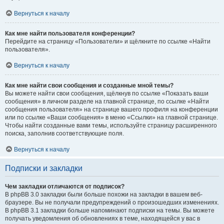
Вернуться к началу
Как мне найти пользователя конференции?
Перейдите на страницу «Пользователи» и щёлкните по ссылке «Найти
пользователя».
Вернуться к началу
Как мне найти свои сообщения и созданные мной темы?
Вы можете найти свои сообщения, щёлкнув по ссылке «Показать ваши
сообщения» в личном разделе на главной странице, по ссылке «Найти
сообщения пользователя» на странице вашего профиля на конференции
или по ссылке «Ваши сообщения» в меню «Ссылки» на главной странице.
Чтобы найти созданные вами темы, используйте страницу расширенного
поиска, заполнив соответствующие поля.
Вернуться к началу
Подписки и закладки
Чем закладки отличаются от подписок?
В phpBB 3.0 закладки были больше похожи на закладки в вашем веб-
браузере. Вы не получали предупреждений о произошедших изменениях.
В phpBB 3.1 закладки больше напоминают подписки на темы. Вы можете
получать уведомления об обновлениях в теме, находящейся у вас в