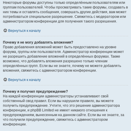
Некоторые форумы доступны только определённым пользователям или
группам пользователей. Чтобы просматривать такие форумы, создавать в
них темы и оставлять сообщения, совершать другие действия, вам может
потребоваться специальное разрешение. Свяжитесь с модератором или
администратором конференции для получения такого разрешения.
Вернуться к началу
Почему я не могу добавлять вложения?
Право добавления вложений может быть предоставлено на уровне
форума, группы или пользователя. Администратор конференции может
не разрешить добавление вложений в определённых форумах. Также
возможно, что добавлять вложения разрешено только членам
определённых групп. Если вы не знаете, почему не можете добавлять
вложения, свяжитесь с администратором конференции.
Вернуться к началу
Почему я получил предупреждение?
На каждой конференции администраторы устанавливают свой
собственный свод правил. Если вы нарушили правило, вы можете
получить предупреждение. Учтите, что это решение администратора
конференции, и phpBB Limited не имеет никакого отношения к
предупреждениям, вынесенным на данном сайте. Если вы не знаете, за
что получили предупреждение, свяжитесь с администратором
конференции.