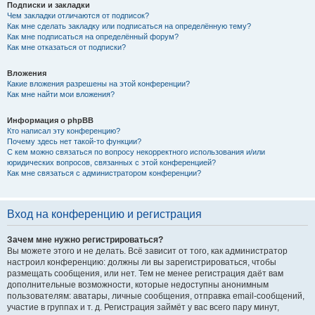
Подписки и закладки
Чем закладки отличаются от подписок?
Как мне сделать закладку или подписаться на определённую тему?
Как мне подписаться на определённый форум?
Как мне отказаться от подписки?
Вложения
Какие вложения разрешены на этой конференции?
Как мне найти мои вложения?
Информация о phpBB
Кто написал эту конференцию?
Почему здесь нет такой-то функции?
С кем можно связаться по вопросу некорректного использования и/или
юридических вопросов, связанных с этой конференцией?
Как мне связаться с администратором конференции?
Вход на конференцию и регистрация
Зачем мне нужно регистрироваться?
Вы можете этого и не делать. Всё зависит от того, как администратор
настроил конференцию: должны ли вы зарегистрироваться, чтобы
размещать сообщения, или нет. Тем не менее регистрация даёт вам
дополнительные возможности, которые недоступны анонимным
пользователям: аватары, личные сообщения, отправка email-сообщений,
участие в группах и т. д. Регистрация займёт у вас всего пару минут,