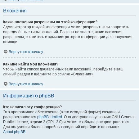
Вложения
Какие вложения разрешены на этой конференции?
Администратор каждой конференции может разрешить или запретить
определённые типы вложений. Если вы не знаете, какие вложения
разрешены, свяжитесь с администратором конференции для получения
помощи.
Вернуться к началу
Как мне найти мои вложения?
Чтобы найти список добавленных вами вложений, перейдите в ваш
личный раздел и щёлкните по ссылке «Вложения».
Вернуться к началу
Информация о phpBB
Кто написал эту конференцию?
Это программное обеспечение (в его исходной форме) создано и
распространяется
phpBB Limited
. Оно доступно на условиях GNU General
Public Licence, версии 2 (GPL-2.0) и может свободно распространяться.
Для получения более подробных сведений перейдите по ссылке
About phpBB
.