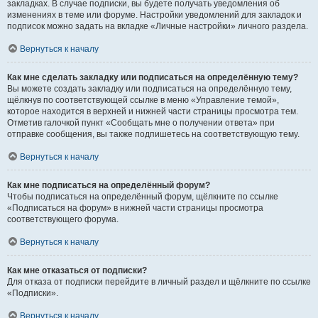
закладках. В случае подписки, вы будете получать уведомления об
изменениях в теме или форуме. Настройки уведомлений для закладок и
подписок можно задать на вкладке «Личные настройки» личного раздела.
Вернуться к началу
Как мне сделать закладку или подписаться на определённую тему?
Вы можете создать закладку или подписаться на определённую тему,
щёлкнув по соответствующей ссылке в меню «Управление темой»,
которое находится в верхней и нижней части страницы просмотра тем.
Отметив галочкой пункт «Сообщать мне о получении ответа» при
отправке сообщения, вы также подпишетесь на соответствующую тему.
Вернуться к началу
Как мне подписаться на определённый форум?
Чтобы подписаться на определённый форум, щёлкните по ссылке
«Подписаться на форум» в нижней части страницы просмотра
соответствующего форума.
Вернуться к началу
Как мне отказаться от подписки?
Для отказа от подписки перейдите в личный раздел и щёлкните по ссылке
«Подписки».
Вернуться к началу