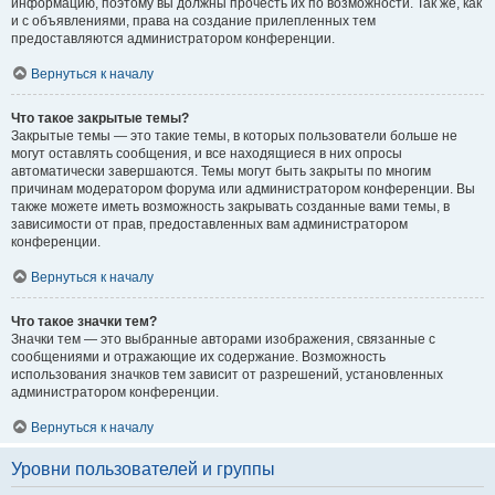
информацию, поэтому вы должны прочесть их по возможности. Так же, как
и с объявлениями, права на создание прилепленных тем
предоставляются администратором конференции.
Вернуться к началу
Что такое закрытые темы?
Закрытые темы — это такие темы, в которых пользователи больше не
могут оставлять сообщения, и все находящиеся в них опросы
автоматически завершаются. Темы могут быть закрыты по многим
причинам модератором форума или администратором конференции. Вы
также можете иметь возможность закрывать созданные вами темы, в
зависимости от прав, предоставленных вам администратором
конференции.
Вернуться к началу
Что такое значки тем?
Значки тем — это выбранные авторами изображения, связанные с
сообщениями и отражающие их содержание. Возможность
использования значков тем зависит от разрешений, установленных
администратором конференции.
Вернуться к началу
Уровни пользователей и группы