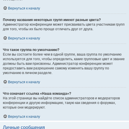
Вернуться к началу
Почему названия некоторых групп имеют разные цвета?
Администратор конференции может присваивать цвета участникам групп
для того, чтобы их было проще отличать друг от друга.
Вернуться к началу
Что такое группа по умолчанию?
Если вы состоите более чем в одной группе, ваша группа по умолчанию
используется для того, чтобы определить, какие групповые цвет и звание
должны быть вам присвоены. Администратор конференции может
предоставить вам разрешение самому изменять вашу группу по
умолчанию в личном разделе.
Вернуться к началу
Что означает ссылка «Наша команда»?
На этой странице вы найдёте список администраторов и модераторов
конференции и другую информацию, такую как сведения о форумах,
которые они модерируют.
Вернуться к началу
Личные сообщения