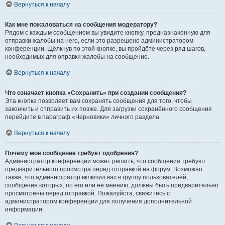
Вернуться к началу
Как мне пожаловаться на сообщения модератору?
Рядом с каждым сообщением вы увидите кнопку, предназначенную для
отправки жалобы на него, если это разрешено администратором
конференции. Щёлкнув по этой кнопке, вы пройдёте через ряд шагов,
необходимых для оправки жалобы на сообщение.
Вернуться к началу
Что означает кнопка «Сохранить» при создании сообщения?
Эта кнопка позволяет вам сохранять сообщения для того, чтобы
закончить и отправить их позже. Для загрузки сохранённого сообщения
перейдите в параграф «Черновики» личного раздела.
Вернуться к началу
Почему моё сообщение требует одобрения?
Администратор конференции может решить, что сообщения требуют
предварительного просмотра перед отправкой на форум. Возможно
также, что администратор включил вас в группу пользователей,
сообщения которых, по его или её мнению, должны быть предварительно
просмотрены перед отправкой. Пожалуйста, свяжитесь с
администратором конференции для получения дополнительной
информации.