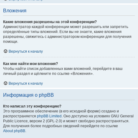
Вложения
Какие вложения разрешены на этой конференции?
Администратор каждой конференции может разрешить или запретить
определённые типы вложений. Если вы не знаете, какие вложения
разрешены, свяжитесь с администратором конференции для получения
помощи.
Вернуться к началу
Как мне найти мои вложения?
Чтобы найти список добавленных вами вложений, перейдите в ваш
личный раздел и щёлкните по ссылке «Вложения».
Вернуться к началу
Информация о phpBB
Кто написал эту конференцию?
Это программное обеспечение (в его исходной форме) создано и
распространяется
phpBB Limited
. Оно доступно на условиях GNU General
Public Licence, версии 2 (GPL-2.0) и может свободно распространяться.
Для получения более подробных сведений перейдите по ссылке
About phpBB
.