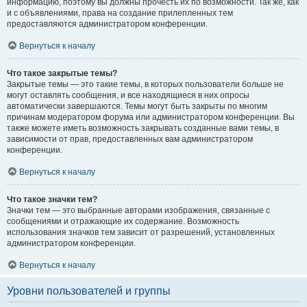
информацию, поэтому вы должны прочесть их по возможности. Так же, как
и с объявлениями, права на создание прилепленных тем
предоставляются администратором конференции.
Вернуться к началу
Что такое закрытые темы?
Закрытые темы — это такие темы, в которых пользователи больше не
могут оставлять сообщения, и все находящиеся в них опросы
автоматически завершаются. Темы могут быть закрыты по многим
причинам модератором форума или администратором конференции. Вы
также можете иметь возможность закрывать созданные вами темы, в
зависимости от прав, предоставленных вам администратором
конференции.
Вернуться к началу
Что такое значки тем?
Значки тем — это выбранные авторами изображения, связанные с
сообщениями и отражающие их содержание. Возможность
использования значков тем зависит от разрешений, установленных
администратором конференции.
Вернуться к началу
Уровни пользователей и группы