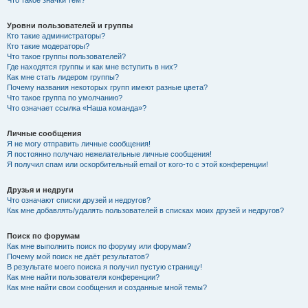
Что такое значки тем?
Уровни пользователей и группы
Кто такие администраторы?
Кто такие модераторы?
Что такое группы пользователей?
Где находятся группы и как мне вступить в них?
Как мне стать лидером группы?
Почему названия некоторых групп имеют разные цвета?
Что такое группа по умолчанию?
Что означает ссылка «Наша команда»?
Личные сообщения
Я не могу отправить личные сообщения!
Я постоянно получаю нежелательные личные сообщения!
Я получил спам или оскорбительный email от кого-то с этой конференции!
Друзья и недруги
Что означают списки друзей и недругов?
Как мне добавлять/удалять пользователей в списках моих друзей и недругов?
Поиск по форумам
Как мне выполнить поиск по форуму или форумам?
Почему мой поиск не даёт результатов?
В результате моего поиска я получил пустую страницу!
Как мне найти пользователя конференции?
Как мне найти свои сообщения и созданные мной темы?