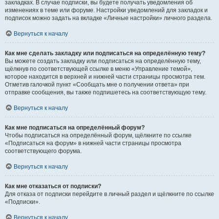
закладках. В случае подписки, вы будете получать уведомления об
изменениях в теме или форуме. Настройки уведомлений для закладок и
подписок можно задать на вкладке «Личные настройки» личного раздела.
Вернуться к началу
Как мне сделать закладку или подписаться на определённую тему?
Вы можете создать закладку или подписаться на определённую тему,
щёлкнув по соответствующей ссылке в меню «Управление темой»,
которое находится в верхней и нижней части страницы просмотра тем.
Отметив галочкой пункт «Сообщать мне о получении ответа» при
отправке сообщения, вы также подпишетесь на соответствующую тему.
Вернуться к началу
Как мне подписаться на определённый форум?
Чтобы подписаться на определённый форум, щёлкните по ссылке
«Подписаться на форум» в нижней части страницы просмотра
соответствующего форума.
Вернуться к началу
Как мне отказаться от подписки?
Для отказа от подписки перейдите в личный раздел и щёлкните по ссылке
«Подписки».
Вернуться к началу