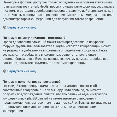
Некоторые форумы доступны только определённым пользователям или
группам пользователей. Чтобы просматривать такие форумы, создавать в
них темы и оставлять сообщения, совершать другие действия, вам может
потребоваться специальное разрешение. Свяжитесь с модератором или
администратором конференции для получения такого разрешения.
Вернуться к началу
Почему я не могу добавлять вложения?
Право добавления вложений может быть предоставлено на уровне
форума, группы или пользователя. Администратор конференции может
не разрешить добавление вложений в определённых форумах. Также
возможно, что добавлять вложения разрешено только членам
определённых групп. Если вы не знаете, почему не можете добавлять
вложения, свяжитесь с администратором конференции.
Вернуться к началу
Почему я получил предупреждение?
На каждой конференции администраторы устанавливают свой
собственный свод правил. Если вы нарушили правило, вы можете
получить предупреждение. Учтите, что это решение администратора
конференции, и phpBB Limited не имеет никакого отношения к
предупреждениям, вынесенным на данном сайте. Если вы не знаете, за
что получили предупреждение, свяжитесь с администратором
конференции.