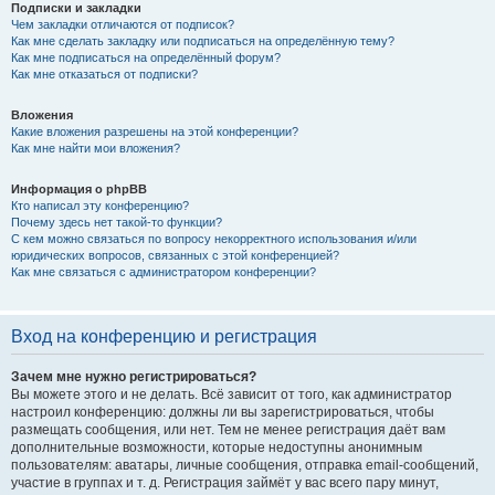
Подписки и закладки
Чем закладки отличаются от подписок?
Как мне сделать закладку или подписаться на определённую тему?
Как мне подписаться на определённый форум?
Как мне отказаться от подписки?
Вложения
Какие вложения разрешены на этой конференции?
Как мне найти мои вложения?
Информация о phpBB
Кто написал эту конференцию?
Почему здесь нет такой-то функции?
С кем можно связаться по вопросу некорректного использования и/или
юридических вопросов, связанных с этой конференцией?
Как мне связаться с администратором конференции?
Вход на конференцию и регистрация
Зачем мне нужно регистрироваться?
Вы можете этого и не делать. Всё зависит от того, как администратор
настроил конференцию: должны ли вы зарегистрироваться, чтобы
размещать сообщения, или нет. Тем не менее регистрация даёт вам
дополнительные возможности, которые недоступны анонимным
пользователям: аватары, личные сообщения, отправка email-сообщений,
участие в группах и т. д. Регистрация займёт у вас всего пару минут,