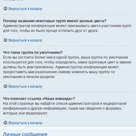
Вернуться к началу
Почему названия некоторых групп имеют разные цвета?
Администратор конференции может присваивать цвета участникам групп
для того, чтобы их было проще отличать друг от друга.
Вернуться к началу
Что такое группа по умолчанию?
Если вы состоите более чем в одной группе, ваша группа по умолчанию
используется для того, чтобы определить, какие групповые цвет и звание
должны быть вам присвоены. Администратор конференции может
предоставить вам разрешение самому изменять вашу группу по
умолчанию в личном разделе.
Вернуться к началу
Что означает ссылка «Наша команда»?
На этой странице вы найдёте список администраторов и модераторов
конференции и другую информацию, такую как сведения о форумах,
которые они модерируют.
Вернуться к началу
Личные сообщения