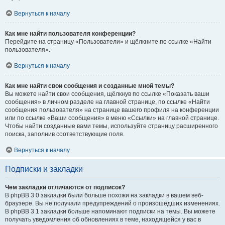
Вернуться к началу
Как мне найти пользователя конференции?
Перейдите на страницу «Пользователи» и щёлкните по ссылке «Найти
пользователя».
Вернуться к началу
Как мне найти свои сообщения и созданные мной темы?
Вы можете найти свои сообщения, щёлкнув по ссылке «Показать ваши
сообщения» в личном разделе на главной странице, по ссылке «Найти
сообщения пользователя» на странице вашего профиля на конференции
или по ссылке «Ваши сообщения» в меню «Ссылки» на главной странице.
Чтобы найти созданные вами темы, используйте страницу расширенного
поиска, заполнив соответствующие поля.
Вернуться к началу
Подписки и закладки
Чем закладки отличаются от подписок?
В phpBB 3.0 закладки были больше похожи на закладки в вашем веб-
браузере. Вы не получали предупреждений о произошедших изменениях.
В phpBB 3.1 закладки больше напоминают подписки на темы. Вы можете
получать уведомления об обновлениях в теме, находящейся у вас в