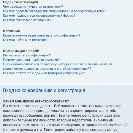
Подписки и закладки
Чем закладки отличаются от подписок?
Как мне сделать закладку или подписаться на определённую тему?
Как мне подписаться на определённый форум?
Как мне отказаться от подписки?
Вложения
Какие вложения разрешены на этой конференции?
Как мне найти мои вложения?
Информация о phpBB
Кто написал эту конференцию?
Почему здесь нет такой-то функции?
С кем можно связаться по вопросу некорректного использования и/или
юридических вопросов, связанных с этой конференцией?
Как мне связаться с администратором конференции?
Вход на конференцию и регистрация
Зачем мне нужно регистрироваться?
Вы можете этого и не делать. Всё зависит от того, как администратор
настроил конференцию: должны ли вы зарегистрироваться, чтобы
размещать сообщения, или нет. Тем не менее регистрация даёт вам
дополнительные возможности, которые недоступны анонимным
пользователям: аватары, личные сообщения, отправка email-сообщений,
участие в группах и т. д. Регистрация займёт у вас всего пару минут,