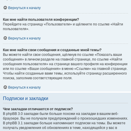
Вернуться к началу
Как мне найти пользователя конференции?
Перейдите на страницу «Пользователи» и щёлкните по ссылке «Найти
пользователя».
Вернуться к началу
Как мне найти свои сообщения и созданные мной темы?
Вы можете найти свои сообщения, щёлкнув по ссылке «Показать ваши
сообщения» в личном разделе на главной странице, по ссылке «Найти
сообщения пользователя» на странице вашего профиля на конференции
или по ссылке «Ваши сообщения» в меню «Ссылки» на главной странице.
Чтобы найти созданные вами темы, используйте страницу расширенного
поиска, заполнив соответствующие поля.
Вернуться к началу
Подписки и закладки
Чем закладки отличаются от подписок?
В phpBB 3.0 закладки были больше похожи на закладки в вашем веб-
браузере. Вы не получали предупреждений о произошедших изменениях.
В phpBB 3.1 закладки больше напоминают подписки на темы. Вы можете
получать уведомления об обновлениях в теме, находящейся у вас в