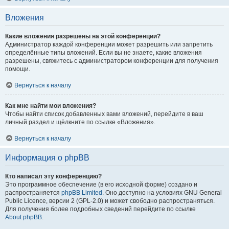
Вложения
Какие вложения разрешены на этой конференции?
Администратор каждой конференции может разрешить или запретить
определённые типы вложений. Если вы не знаете, какие вложения
разрешены, свяжитесь с администратором конференции для получения
помощи.
Вернуться к началу
Как мне найти мои вложения?
Чтобы найти список добавленных вами вложений, перейдите в ваш
личный раздел и щёлкните по ссылке «Вложения».
Вернуться к началу
Информация о phpBB
Кто написал эту конференцию?
Это программное обеспечение (в его исходной форме) создано и
распространяется
phpBB Limited
. Оно доступно на условиях GNU General
Public Licence, версии 2 (GPL-2.0) и может свободно распространяться.
Для получения более подробных сведений перейдите по ссылке
About phpBB
.