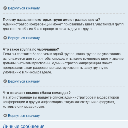
Вернуться к началу
Почему названия некоторых групп имеют разные цвета?
Администратор конференции может присваивать цвета участникам групп
для того, чтобы их было проще отличать друг от друга.
Вернуться к началу
Что такое группа по умолчанию?
Если вы состоите более чем в одной группе, ваша группа по умолчанию
используется для того, чтобы определить, какие групповые цвет и звание
должны быть вам присвоены. Администратор конференции может
предоставить вам разрешение самому изменять вашу группу по
умолчанию в личном разделе.
Вернуться к началу
Что означает ссылка «Наша команда»?
На этой странице вы найдёте список администраторов и модераторов
конференции и другую информацию, такую как сведения о форумах,
которые они модерируют.
Вернуться к началу
Личные сообщения