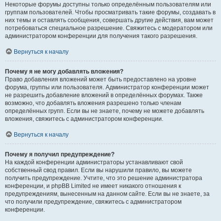
Некоторые форумы доступны только определённым пользователям или
группам пользователей. Чтобы просматривать такие форумы, создавать в
них темы и оставлять сообщения, совершать другие действия, вам может
потребоваться специальное разрешение. Свяжитесь с модератором или
администратором конференции для получения такого разрешения.
Вернуться к началу
Почему я не могу добавлять вложения?
Право добавления вложений может быть предоставлено на уровне
форума, группы или пользователя. Администратор конференции может
не разрешить добавление вложений в определённых форумах. Также
возможно, что добавлять вложения разрешено только членам
определённых групп. Если вы не знаете, почему не можете добавлять
вложения, свяжитесь с администратором конференции.
Вернуться к началу
Почему я получил предупреждение?
На каждой конференции администраторы устанавливают свой
собственный свод правил. Если вы нарушили правило, вы можете
получить предупреждение. Учтите, что это решение администратора
конференции, и phpBB Limited не имеет никакого отношения к
предупреждениям, вынесенным на данном сайте. Если вы не знаете, за
что получили предупреждение, свяжитесь с администратором
конференции.