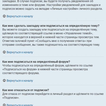
закладках. В случае подписки, вы будете получать уведомления об
изменениях в теме или форуме. Настройки уведомлений для закладок и
подписок можно задать на вкладке «Личные настройки» личного раздела.
Вернуться к началу
Как мне сделать закладку или подписаться на определённую тему?
Вы можете создать закладку или подписаться на определённую тему,
щёлкнув по соответствующей ссылке в меню «Управление темой»,
которое находится в верхней и нижней части страницы просмотра тем.
Отметив галочкой пункт «Сообщать мне о получении ответа» при
отправке сообщения, вы также подпишетесь на соответствующую тему.
Вернуться к началу
Как мне подписаться на определённый форум?
Чтобы подписаться на определённый форум, щёлкните по ссылке
«Подписаться на форум» в нижней части страницы просмотра
соответствующего форума.
Вернуться к началу
Как мне отказаться от подписки?
Для отказа от подписки перейдите в личный раздел и щёлкните по ссылке
«Подписки».
Вернуться к началу