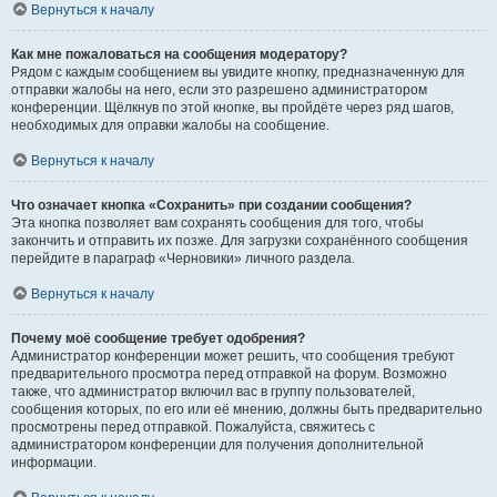
Вернуться к началу
Как мне пожаловаться на сообщения модератору?
Рядом с каждым сообщением вы увидите кнопку, предназначенную для
отправки жалобы на него, если это разрешено администратором
конференции. Щёлкнув по этой кнопке, вы пройдёте через ряд шагов,
необходимых для оправки жалобы на сообщение.
Вернуться к началу
Что означает кнопка «Сохранить» при создании сообщения?
Эта кнопка позволяет вам сохранять сообщения для того, чтобы
закончить и отправить их позже. Для загрузки сохранённого сообщения
перейдите в параграф «Черновики» личного раздела.
Вернуться к началу
Почему моё сообщение требует одобрения?
Администратор конференции может решить, что сообщения требуют
предварительного просмотра перед отправкой на форум. Возможно
также, что администратор включил вас в группу пользователей,
сообщения которых, по его или её мнению, должны быть предварительно
просмотрены перед отправкой. Пожалуйста, свяжитесь с
администратором конференции для получения дополнительной
информации.