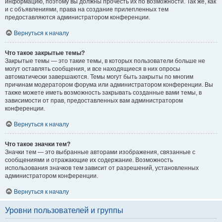
информацию, поэтому вы должны прочесть их по возможности. Так же, как
и с объявлениями, права на создание прилепленных тем
предоставляются администратором конференции.
Вернуться к началу
Что такое закрытые темы?
Закрытые темы — это такие темы, в которых пользователи больше не
могут оставлять сообщения, и все находящиеся в них опросы
автоматически завершаются. Темы могут быть закрыты по многим
причинам модератором форума или администратором конференции. Вы
также можете иметь возможность закрывать созданные вами темы, в
зависимости от прав, предоставленных вам администратором
конференции.
Вернуться к началу
Что такое значки тем?
Значки тем — это выбранные авторами изображения, связанные с
сообщениями и отражающие их содержание. Возможность
использования значков тем зависит от разрешений, установленных
администратором конференции.
Вернуться к началу
Уровни пользователей и группы