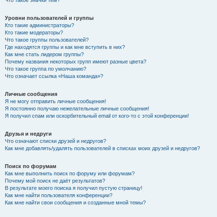
Что такое значки тем?
Уровни пользователей и группы
Кто такие администраторы?
Кто такие модераторы?
Что такое группы пользователей?
Где находятся группы и как мне вступить в них?
Как мне стать лидером группы?
Почему названия некоторых групп имеют разные цвета?
Что такое группа по умолчанию?
Что означает ссылка «Наша команда»?
Личные сообщения
Я не могу отправить личные сообщения!
Я постоянно получаю нежелательные личные сообщения!
Я получил спам или оскорбительный email от кого-то с этой конференции!
Друзья и недруги
Что означают списки друзей и недругов?
Как мне добавлять/удалять пользователей в списках моих друзей и недругов?
Поиск по форумам
Как мне выполнить поиск по форуму или форумам?
Почему мой поиск не даёт результатов?
В результате моего поиска я получил пустую страницу!
Как мне найти пользователя конференции?
Как мне найти свои сообщения и созданные мной темы?