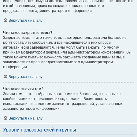
информацию, поэтому вы должны прочесть их по возможности. Так же, как
и с объявлениями, права на создание прилепленных тем
предоставляются администратором конференции.
Вернуться к началу
Что такое закрытые темы?
Закрытые темы — это такие темы, в которых пользователи больше не
могут оставлять сообщения, и все находящиеся в них опросы
автоматически завершаются. Темы могут быть закрыты по многим
причинам модератором форума или администратором конференции. Вы
также можете иметь возможность закрывать созданные вами темы, в
зависимости от прав, предоставленных вам администратором
конференции.
Вернуться к началу
Что такое значки тем?
Значки тем — это выбранные авторами изображения, связанные с
сообщениями и отражающие их содержание. Возможность
использования значков тем зависит от разрешений, установленных
администратором конференции.
Вернуться к началу
Уровни пользователей и группы