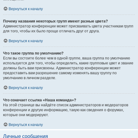
Вернуться к началу
Почему названия некоторых групп имеют разные цвета?
Администратор конференции может присваивать цвета участникам групп
для того, чтобы их было проще отличать друг от друга.
Вернуться к началу
Что такое группа по умолчанию?
Если вы состоите более чем в одной группе, ваша группа по умолчанию
используется для того, чтобы определить, какие групповые цвет и звание
должны быть вам присвоены. Администратор конференции может
предоставить вам разрешение самому изменять вашу группу по
умолчанию в личном разделе.
Вернуться к началу
Что означает ссылка «Наша команда»?
На этой странице вы найдёте список администраторов и модераторов
конференции и другую информацию, такую как сведения о форумах,
которые они модерируют.
Вернуться к началу
Личные сообщения