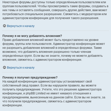
Некоторые форумы доступны только определённым пользователям или
группам пользователей. Чтобы просматривать такие форумы, создавать в
них темы и оставлять сообщения, совершать другие действия, вам может
потребоваться специальное разрешение. Свяжитесь с модератором или
администратором конференции для получения такого разрешения.
Вернуться к началу
Почему я не могу добавлять вложения?
Право добавления вложений может быть предоставлено на уровне
форума, группы или пользователя. Администратор конференции может
не разрешить добавление вложений в определённых форумах. Также
возможно, что добавлять вложения разрешено только членам
определённых групп. Если вы не знаете, почему не можете добавлять
вложения, свяжитесь с администратором конференции.
Вернуться к началу
Почему я получил предупреждение?
На каждой конференции администраторы устанавливают свой
собственный свод правил. Если вы нарушили правило, вы можете
получить предупреждение. Учтите, что это решение администратора
конференции, и phpBB Limited не имеет никакого отношения к
предупреждениям, вынесенным на данном сайте. Если вы не знаете, за
что получили предупреждение, свяжитесь с администратором
конференции.