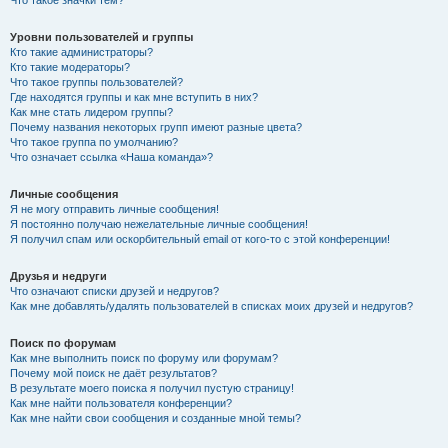
Что такое значки тем?
Уровни пользователей и группы
Кто такие администраторы?
Кто такие модераторы?
Что такое группы пользователей?
Где находятся группы и как мне вступить в них?
Как мне стать лидером группы?
Почему названия некоторых групп имеют разные цвета?
Что такое группа по умолчанию?
Что означает ссылка «Наша команда»?
Личные сообщения
Я не могу отправить личные сообщения!
Я постоянно получаю нежелательные личные сообщения!
Я получил спам или оскорбительный email от кого-то с этой конференции!
Друзья и недруги
Что означают списки друзей и недругов?
Как мне добавлять/удалять пользователей в списках моих друзей и недругов?
Поиск по форумам
Как мне выполнить поиск по форуму или форумам?
Почему мой поиск не даёт результатов?
В результате моего поиска я получил пустую страницу!
Как мне найти пользователя конференции?
Как мне найти свои сообщения и созданные мной темы?