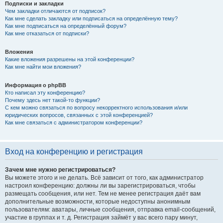
Подписки и закладки
Чем закладки отличаются от подписок?
Как мне сделать закладку или подписаться на определённую тему?
Как мне подписаться на определённый форум?
Как мне отказаться от подписки?
Вложения
Какие вложения разрешены на этой конференции?
Как мне найти мои вложения?
Информация о phpBB
Кто написал эту конференцию?
Почему здесь нет такой-то функции?
С кем можно связаться по вопросу некорректного использования и/или
юридических вопросов, связанных с этой конференцией?
Как мне связаться с администратором конференции?
Вход на конференцию и регистрация
Зачем мне нужно регистрироваться?
Вы можете этого и не делать. Всё зависит от того, как администратор
настроил конференцию: должны ли вы зарегистрироваться, чтобы
размещать сообщения, или нет. Тем не менее регистрация даёт вам
дополнительные возможности, которые недоступны анонимным
пользователям: аватары, личные сообщения, отправка email-сообщений,
участие в группах и т. д. Регистрация займёт у вас всего пару минут,