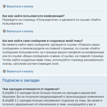
Вернуться к началу
Как мне найти пользователя конференции?
Перейдите на страницу «Пользователи» и щёлкните по ссылке «Найти
пользователя».
Вернуться к началу
Как мне найти свои сообщения и созданные мной темы?
Вы можете найти свои сообщения, щёлкнув по ссылке «Показать ваши
сообщения» в личном разделе на главной странице, по ссылке «Найти
сообщения пользователя» на странице вашего профиля на конференции
или по ссылке «Ваши сообщения» в меню «Ссылки» на главной странице.
Чтобы найти созданные вами темы, используйте страницу расширенного
поиска, заполнив соответствующие поля.
Вернуться к началу
Подписки и закладки
Чем закладки отличаются от подписок?
В phpBB 3.0 закладки были больше похожи на закладки в вашем веб-
браузере. Вы не получали предупреждений о произошедших изменениях.
В phpBB 3.1 закладки больше напоминают подписки на темы. Вы можете
получать уведомления об обновлениях в теме, находящейся у вас в