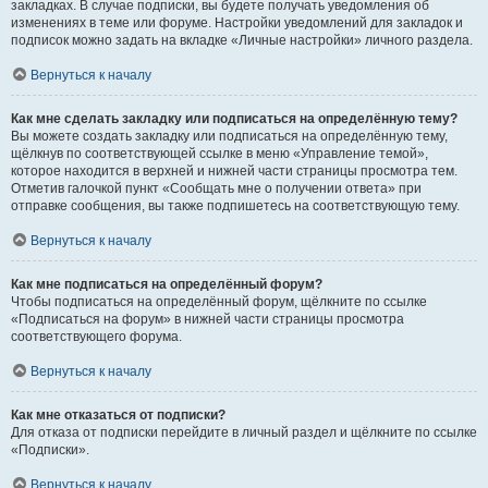
закладках. В случае подписки, вы будете получать уведомления об
изменениях в теме или форуме. Настройки уведомлений для закладок и
подписок можно задать на вкладке «Личные настройки» личного раздела.
Вернуться к началу
Как мне сделать закладку или подписаться на определённую тему?
Вы можете создать закладку или подписаться на определённую тему,
щёлкнув по соответствующей ссылке в меню «Управление темой»,
которое находится в верхней и нижней части страницы просмотра тем.
Отметив галочкой пункт «Сообщать мне о получении ответа» при
отправке сообщения, вы также подпишетесь на соответствующую тему.
Вернуться к началу
Как мне подписаться на определённый форум?
Чтобы подписаться на определённый форум, щёлкните по ссылке
«Подписаться на форум» в нижней части страницы просмотра
соответствующего форума.
Вернуться к началу
Как мне отказаться от подписки?
Для отказа от подписки перейдите в личный раздел и щёлкните по ссылке
«Подписки».
Вернуться к началу