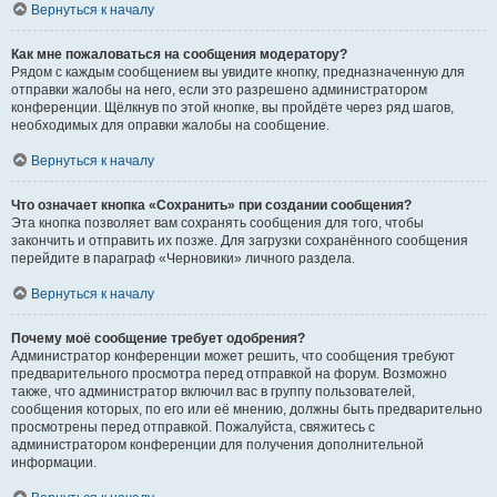
Вернуться к началу
Как мне пожаловаться на сообщения модератору?
Рядом с каждым сообщением вы увидите кнопку, предназначенную для
отправки жалобы на него, если это разрешено администратором
конференции. Щёлкнув по этой кнопке, вы пройдёте через ряд шагов,
необходимых для оправки жалобы на сообщение.
Вернуться к началу
Что означает кнопка «Сохранить» при создании сообщения?
Эта кнопка позволяет вам сохранять сообщения для того, чтобы
закончить и отправить их позже. Для загрузки сохранённого сообщения
перейдите в параграф «Черновики» личного раздела.
Вернуться к началу
Почему моё сообщение требует одобрения?
Администратор конференции может решить, что сообщения требуют
предварительного просмотра перед отправкой на форум. Возможно
также, что администратор включил вас в группу пользователей,
сообщения которых, по его или её мнению, должны быть предварительно
просмотрены перед отправкой. Пожалуйста, свяжитесь с
администратором конференции для получения дополнительной
информации.