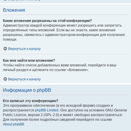
Вложения
Какие вложения разрешены на этой конференции?
Администратор каждой конференции может разрешить или запретить
определённые типы вложений. Если вы не знаете, какие вложения
разрешены, свяжитесь с администратором конференции для получения
помощи.
Вернуться к началу
Как мне найти мои вложения?
Чтобы найти список добавленных вами вложений, перейдите в ваш
личный раздел и щёлкните по ссылке «Вложения».
Вернуться к началу
Информация о phpBB
Кто написал эту конференцию?
Это программное обеспечение (в его исходной форме) создано и
распространяется
phpBB Limited
. Оно доступно на условиях GNU General
Public Licence, версии 2 (GPL-2.0) и может свободно распространяться.
Для получения более подробных сведений перейдите по ссылке
About phpBB
.