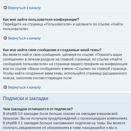
Вернуться к началу
Как мне найти пользователя конференции?
Перейдите на страницу «Пользователи» и щёлкните по ссылке «Найти
пользователя».
Вернуться к началу
Как мне найти свои сообщения и созданные мной темы?
Вы можете найти свои сообщения, щёлкнув по ссылке «Показать ваши
сообщения» в личном разделе на главной странице, по ссылке «Найти
сообщения пользователя» на странице вашего профиля на конференции
или по ссылке «Ваши сообщения» в меню «Ссылки» на главной странице.
Чтобы найти созданные вами темы, используйте страницу расширенного
поиска, заполнив соответствующие поля.
Вернуться к началу
Подписки и закладки
Чем закладки отличаются от подписок?
В phpBB 3.0 закладки были больше похожи на закладки в вашем веб-
браузере. Вы не получали предупреждений о произошедших изменениях.
В phpBB 3.1 закладки больше напоминают подписки на темы. Вы можете
получать уведомления об обновлениях в теме, находящейся у вас в