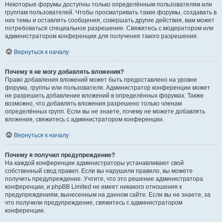
Некоторые форумы доступны только определённым пользователям или
группам пользователей. Чтобы просматривать такие форумы, создавать в
них темы и оставлять сообщения, совершать другие действия, вам может
потребоваться специальное разрешение. Свяжитесь с модератором или
администратором конференции для получения такого разрешения.
Вернуться к началу
Почему я не могу добавлять вложения?
Право добавления вложений может быть предоставлено на уровне
форума, группы или пользователя. Администратор конференции может
не разрешить добавление вложений в определённых форумах. Также
возможно, что добавлять вложения разрешено только членам
определённых групп. Если вы не знаете, почему не можете добавлять
вложения, свяжитесь с администратором конференции.
Вернуться к началу
Почему я получил предупреждение?
На каждой конференции администраторы устанавливают свой
собственный свод правил. Если вы нарушили правило, вы можете
получить предупреждение. Учтите, что это решение администратора
конференции, и phpBB Limited не имеет никакого отношения к
предупреждениям, вынесенным на данном сайте. Если вы не знаете, за
что получили предупреждение, свяжитесь с администратором
конференции.