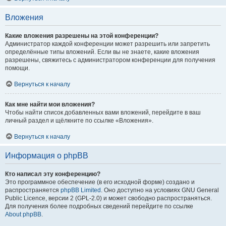
Вложения
Какие вложения разрешены на этой конференции?
Администратор каждой конференции может разрешить или запретить
определённые типы вложений. Если вы не знаете, какие вложения
разрешены, свяжитесь с администратором конференции для получения
помощи.
Вернуться к началу
Как мне найти мои вложения?
Чтобы найти список добавленных вами вложений, перейдите в ваш
личный раздел и щёлкните по ссылке «Вложения».
Вернуться к началу
Информация о phpBB
Кто написал эту конференцию?
Это программное обеспечение (в его исходной форме) создано и
распространяется
phpBB Limited
. Оно доступно на условиях GNU General
Public Licence, версии 2 (GPL-2.0) и может свободно распространяться.
Для получения более подробных сведений перейдите по ссылке
About phpBB
.