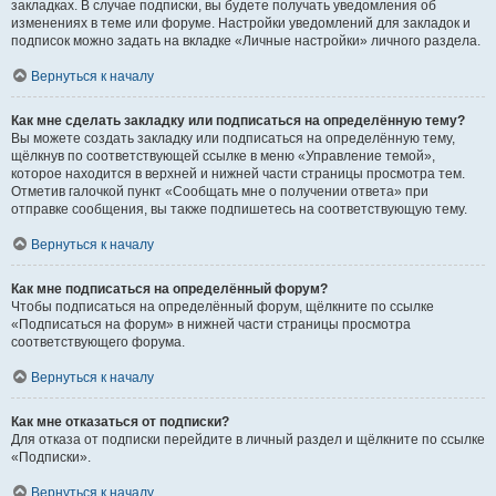
закладках. В случае подписки, вы будете получать уведомления об
изменениях в теме или форуме. Настройки уведомлений для закладок и
подписок можно задать на вкладке «Личные настройки» личного раздела.
Вернуться к началу
Как мне сделать закладку или подписаться на определённую тему?
Вы можете создать закладку или подписаться на определённую тему,
щёлкнув по соответствующей ссылке в меню «Управление темой»,
которое находится в верхней и нижней части страницы просмотра тем.
Отметив галочкой пункт «Сообщать мне о получении ответа» при
отправке сообщения, вы также подпишетесь на соответствующую тему.
Вернуться к началу
Как мне подписаться на определённый форум?
Чтобы подписаться на определённый форум, щёлкните по ссылке
«Подписаться на форум» в нижней части страницы просмотра
соответствующего форума.
Вернуться к началу
Как мне отказаться от подписки?
Для отказа от подписки перейдите в личный раздел и щёлкните по ссылке
«Подписки».
Вернуться к началу