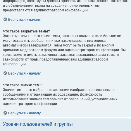
информацию, поэтому вы должны прочесть их по возможности. Так же, как
и с объявлениями, права на создание прилепленных тем
предоставляются администратором конференции.
Вернуться к началу
Что такое закрытые темы?
Закрытые темы — это такие темы, в которых пользователи больше не
могут оставлять сообщения, и все находящиеся в них опросы
автоматически завершаются. Темы могут быть закрыты по многим
причинам модератором форума или администратором конференции. Вы
также можете иметь возможность закрывать созданные вами темы, в
зависимости от прав, предоставленных вам администратором
конференции.
Вернуться к началу
Что такое значки тем?
Значки тем — это выбранные авторами изображения, связанные с
сообщениями и отражающие их содержание. Возможность
использования значков тем зависит от разрешений, установленных
администратором конференции.
Вернуться к началу
Уровни пользователей и группы