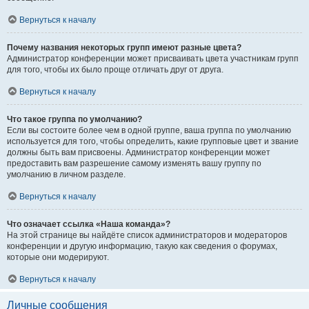
Вернуться к началу
Почему названия некоторых групп имеют разные цвета?
Администратор конференции может присваивать цвета участникам групп
для того, чтобы их было проще отличать друг от друга.
Вернуться к началу
Что такое группа по умолчанию?
Если вы состоите более чем в одной группе, ваша группа по умолчанию
используется для того, чтобы определить, какие групповые цвет и звание
должны быть вам присвоены. Администратор конференции может
предоставить вам разрешение самому изменять вашу группу по
умолчанию в личном разделе.
Вернуться к началу
Что означает ссылка «Наша команда»?
На этой странице вы найдёте список администраторов и модераторов
конференции и другую информацию, такую как сведения о форумах,
которые они модерируют.
Вернуться к началу
Личные сообщения