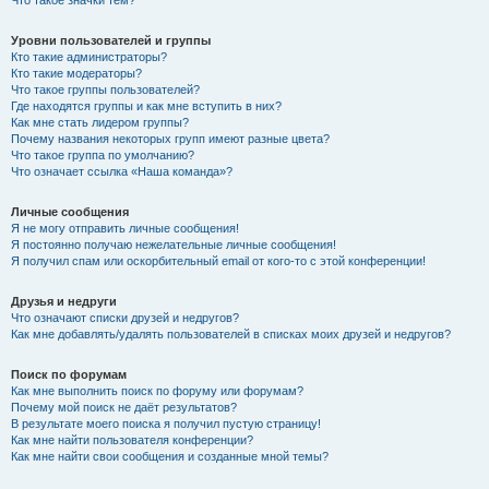
Что такое значки тем?
Уровни пользователей и группы
Кто такие администраторы?
Кто такие модераторы?
Что такое группы пользователей?
Где находятся группы и как мне вступить в них?
Как мне стать лидером группы?
Почему названия некоторых групп имеют разные цвета?
Что такое группа по умолчанию?
Что означает ссылка «Наша команда»?
Личные сообщения
Я не могу отправить личные сообщения!
Я постоянно получаю нежелательные личные сообщения!
Я получил спам или оскорбительный email от кого-то с этой конференции!
Друзья и недруги
Что означают списки друзей и недругов?
Как мне добавлять/удалять пользователей в списках моих друзей и недругов?
Поиск по форумам
Как мне выполнить поиск по форуму или форумам?
Почему мой поиск не даёт результатов?
В результате моего поиска я получил пустую страницу!
Как мне найти пользователя конференции?
Как мне найти свои сообщения и созданные мной темы?