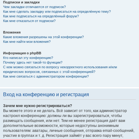
Подписки и закладки
Чем закладки отличаются от подписок?
Как мне сделать закладку или подписаться на определённую тему?
Как мне подписаться на определённый форум?
Как мне отказаться от подписки?
Вложения
Какие вложения разрешены на этой конференции?
Как мне найти мои вложения?
Информация о phpBB
Кто написал эту конференцию?
Почему здесь нет такой-то функции?
С кем можно связаться по вопросу некорректного использования и/или
юридических вопросов, связанных с этой конференцией?
Как мне связаться с администратором конференции?
Вход на конференцию и регистрация
Зачем мне нужно регистрироваться?
Вы можете этого и не делать. Всё зависит от того, как администратор
настроил конференцию: должны ли вы зарегистрироваться, чтобы
размещать сообщения, или нет. Тем не менее регистрация даёт вам
дополнительные возможности, которые недоступны анонимным
пользователям: аватары, личные сообщения, отправка email-сообщений,
участие в группах и т. д. Регистрация займёт у вас всего пару минут,