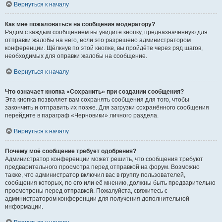
Вернуться к началу
Как мне пожаловаться на сообщения модератору?
Рядом с каждым сообщением вы увидите кнопку, предназначенную для
отправки жалобы на него, если это разрешено администратором
конференции. Щёлкнув по этой кнопке, вы пройдёте через ряд шагов,
необходимых для оправки жалобы на сообщение.
Вернуться к началу
Что означает кнопка «Сохранить» при создании сообщения?
Эта кнопка позволяет вам сохранять сообщения для того, чтобы
закончить и отправить их позже. Для загрузки сохранённого сообщения
перейдите в параграф «Черновики» личного раздела.
Вернуться к началу
Почему моё сообщение требует одобрения?
Администратор конференции может решить, что сообщения требуют
предварительного просмотра перед отправкой на форум. Возможно
также, что администратор включил вас в группу пользователей,
сообщения которых, по его или её мнению, должны быть предварительно
просмотрены перед отправкой. Пожалуйста, свяжитесь с
администратором конференции для получения дополнительной
информации.