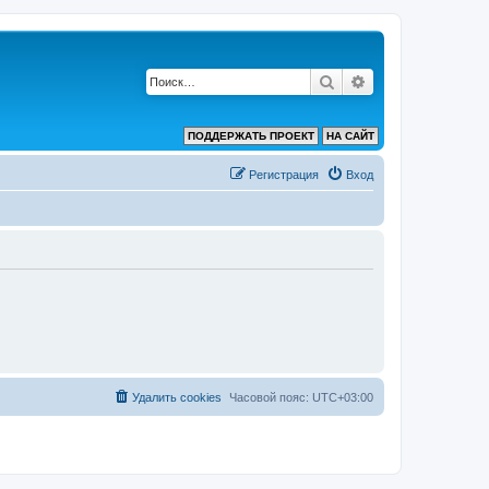
Поиск
Расширенный по
ПОДДЕРЖАТЬ ПРОЕКТ
НА САЙТ
Регистрация
Вход
Удалить cookies
Часовой пояс:
UTC+03:00