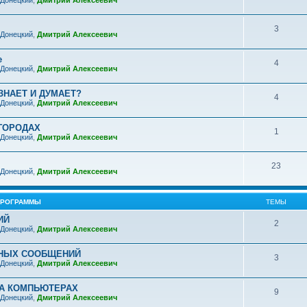
 Донецкий
,
Дмитрий Алексеевич
3
 Донецкий
,
Дмитрий Алексеевич
е
4
 Донецкий
,
Дмитрий Алексеевич
ЗНАЕТ И ДУМАЕТ?
4
 Донецкий
,
Дмитрий Алексеевич
ГОРОДАХ
1
 Донецкий
,
Дмитрий Алексеевич
23
 Донецкий
,
Дмитрий Алексеевич
ПРОГРАММЫ
ТЕМЫ
ИЙ
2
 Донецкий
,
Дмитрий Алексеевич
НЫХ СООБЩЕНИЙ
3
 Донецкий
,
Дмитрий Алексеевич
А КОМПЬЮТЕРАХ
9
 Донецкий
,
Дмитрий Алексеевич