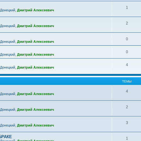
1
 Донецкий
,
Дмитрий Алексеевич
2
 Донецкий
,
Дмитрий Алексеевич
0
 Донецкий
,
Дмитрий Алексеевич
0
 Донецкий
,
Дмитрий Алексеевич
4
 Донецкий
,
Дмитрий Алексеевич
ТЕМЫ
4
 Донецкий
,
Дмитрий Алексеевич
2
 Донецкий
,
Дмитрий Алексеевич
3
 Донецкий
,
Дмитрий Алексеевич
БРАКЕ
1