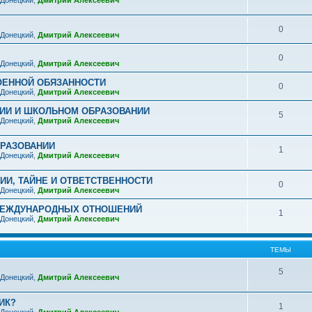
 Донецкий
,
Дмитрий Алексеевич
0
 Донецкий
,
Дмитрий Алексеевич
0
 Донецкий
,
Дмитрий Алексеевич
ОЕННОЙ ОБЯЗАННОСТИ
0
 Донецкий
,
Дмитрий Алексеевич
ИИ И ШКОЛЬНОМ ОБРАЗОВАНИИ
5
 Донецкий
,
Дмитрий Алексеевич
РАЗОВАНИИ
1
 Донецкий
,
Дмитрий Алексеевич
И, ТАЙНЕ И ОТВЕТСТВЕННОСТИ
0
 Донецкий
,
Дмитрий Алексеевич
МЕЖДУНАРОДНЫХ ОТНОШЕНИЙ
1
 Донецкий
,
Дмитрий Алексеевич
ТЕМЫ
5
 Донецкий
,
Дмитрий Алексеевич
ИК?
1