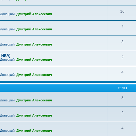
16
 Донецкий
,
Дмитрий Алексеевич
2
 Донецкий
,
Дмитрий Алексеевич
3
 Донецкий
,
Дмитрий Алексеевич
ТИКА)
2
 Донецкий
,
Дмитрий Алексеевич
4
 Донецкий
,
Дмитрий Алексеевич
ТЕМЫ
3
 Донецкий
,
Дмитрий Алексеевич
2
 Донецкий
,
Дмитрий Алексеевич
4
 Донецкий
,
Дмитрий Алексеевич