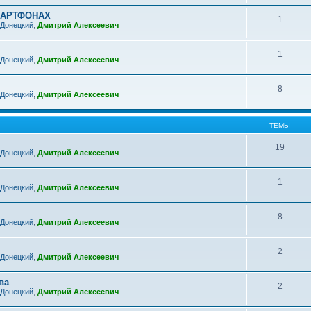
МАРТФОНАХ
1
 Донецкий
,
Дмитрий Алексеевич
1
 Донецкий
,
Дмитрий Алексеевич
8
 Донецкий
,
Дмитрий Алексеевич
ТЕМЫ
19
 Донецкий
,
Дмитрий Алексеевич
1
 Донецкий
,
Дмитрий Алексеевич
8
 Донецкий
,
Дмитрий Алексеевич
2
 Донецкий
,
Дмитрий Алексеевич
ва
2
 Донецкий
,
Дмитрий Алексеевич