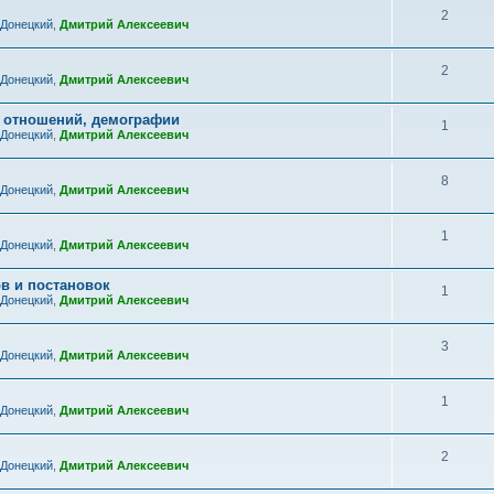
2
 Донецкий
,
Дмитрий Алексеевич
2
 Донецкий
,
Дмитрий Алексеевич
х отношений, демографии
1
 Донецкий
,
Дмитрий Алексеевич
8
 Донецкий
,
Дмитрий Алексеевич
1
 Донецкий
,
Дмитрий Алексеевич
в и постановок
1
 Донецкий
,
Дмитрий Алексеевич
3
 Донецкий
,
Дмитрий Алексеевич
1
 Донецкий
,
Дмитрий Алексеевич
2
 Донецкий
,
Дмитрий Алексеевич