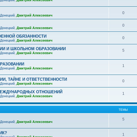
 Донецкий
,
Дмитрий Алексеевич
0
 Донецкий
,
Дмитрий Алексеевич
0
 Донецкий
,
Дмитрий Алексеевич
ОЕННОЙ ОБЯЗАННОСТИ
0
 Донецкий
,
Дмитрий Алексеевич
ИИ И ШКОЛЬНОМ ОБРАЗОВАНИИ
5
 Донецкий
,
Дмитрий Алексеевич
РАЗОВАНИИ
1
 Донецкий
,
Дмитрий Алексеевич
И, ТАЙНЕ И ОТВЕТСТВЕННОСТИ
0
 Донецкий
,
Дмитрий Алексеевич
МЕЖДУНАРОДНЫХ ОТНОШЕНИЙ
1
 Донецкий
,
Дмитрий Алексеевич
ТЕМЫ
5
 Донецкий
,
Дмитрий Алексеевич
ИК?
1