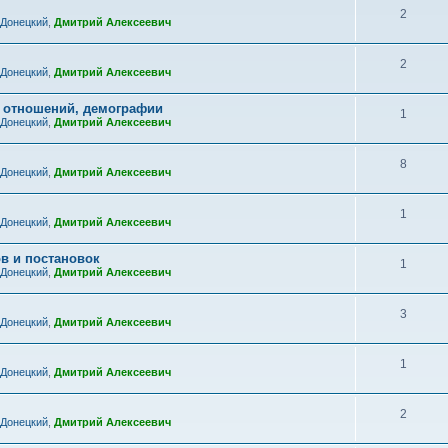
2
 Донецкий
,
Дмитрий Алексеевич
2
 Донецкий
,
Дмитрий Алексеевич
х отношений, демографии
1
 Донецкий
,
Дмитрий Алексеевич
8
 Донецкий
,
Дмитрий Алексеевич
1
 Донецкий
,
Дмитрий Алексеевич
в и постановок
1
 Донецкий
,
Дмитрий Алексеевич
3
 Донецкий
,
Дмитрий Алексеевич
1
 Донецкий
,
Дмитрий Алексеевич
2
 Донецкий
,
Дмитрий Алексеевич