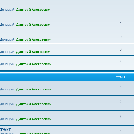
1
 Донецкий
,
Дмитрий Алексеевич
2
 Донецкий
,
Дмитрий Алексеевич
0
 Донецкий
,
Дмитрий Алексеевич
0
 Донецкий
,
Дмитрий Алексеевич
4
 Донецкий
,
Дмитрий Алексеевич
ТЕМЫ
4
 Донецкий
,
Дмитрий Алексеевич
2
 Донецкий
,
Дмитрий Алексеевич
3
 Донецкий
,
Дмитрий Алексеевич
БРАКЕ
1