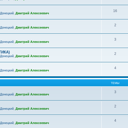
16
 Донецкий
,
Дмитрий Алексеевич
2
 Донецкий
,
Дмитрий Алексеевич
3
 Донецкий
,
Дмитрий Алексеевич
ТИКА)
2
 Донецкий
,
Дмитрий Алексеевич
4
 Донецкий
,
Дмитрий Алексеевич
ТЕМЫ
3
 Донецкий
,
Дмитрий Алексеевич
2
 Донецкий
,
Дмитрий Алексеевич
4
 Донецкий
,
Дмитрий Алексеевич