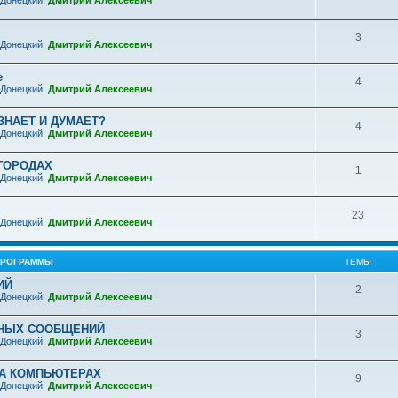
 Донецкий
,
Дмитрий Алексеевич
3
 Донецкий
,
Дмитрий Алексеевич
е
4
 Донецкий
,
Дмитрий Алексеевич
ЗНАЕТ И ДУМАЕТ?
4
 Донецкий
,
Дмитрий Алексеевич
ГОРОДАХ
1
 Донецкий
,
Дмитрий Алексеевич
23
 Донецкий
,
Дмитрий Алексеевич
ПРОГРАММЫ
ТЕМЫ
ИЙ
2
 Донецкий
,
Дмитрий Алексеевич
НЫХ СООБЩЕНИЙ
3
 Донецкий
,
Дмитрий Алексеевич
А КОМПЬЮТЕРАХ
9
 Донецкий
,
Дмитрий Алексеевич