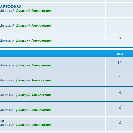
МАРТФОНАХ
1
 Донецкий
,
Дмитрий Алексеевич
1
 Донецкий
,
Дмитрий Алексеевич
8
 Донецкий
,
Дмитрий Алексеевич
ТЕМЫ
19
 Донецкий
,
Дмитрий Алексеевич
1
 Донецкий
,
Дмитрий Алексеевич
8
 Донецкий
,
Дмитрий Алексеевич
2
 Донецкий
,
Дмитрий Алексеевич
ва
2
 Донецкий
,
Дмитрий Алексеевич