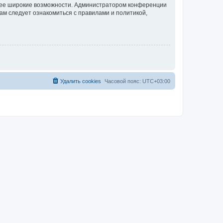
олее широкие возможности. Администратором конференции
ам следует ознакомиться с правилами и политикой,
Удалить cookies
Часовой пояс:
UTC+03:00