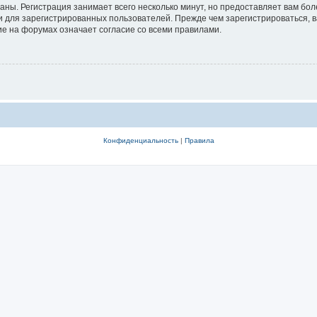
аны. Регистрация занимает всего несколько минут, но предоставляет вам б
 для зарегистрированных пользователей. Прежде чем зарегистрироваться, в
е на форумах означает согласие со всеми правилами.
Конфиденциальность
|
Правила