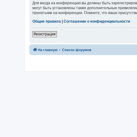
Для входа на конференцию вы должны быть зарегистриров
могут быть установлены также дополнительные привилегии
принятыми на конференции. Помните, что ваше присутстви
Общие правила
|
Соглашение о конфиденциальности
Регистрация
На главную
Список форумов