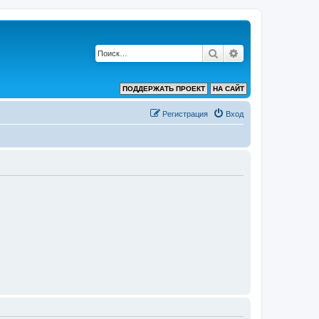
Поиск
Расширенный по
ПОДДЕРЖАТЬ ПРОЕКТ
НА САЙТ
Регистрация
Вход