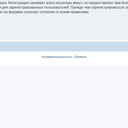
аны. Регистрация занимает всего несколько минут, но предоставляет вам б
 для зарегистрированных пользователей. Прежде чем зарегистрироваться, в
е на форумах означает согласие со всеми правилами.
Конфиденциальность
|
Правила