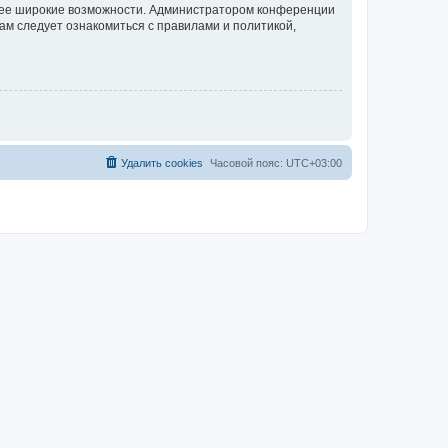
олее широкие возможности. Администратором конференции
ам следует ознакомиться с правилами и политикой,
Удалить cookies
Часовой пояс:
UTC+03:00