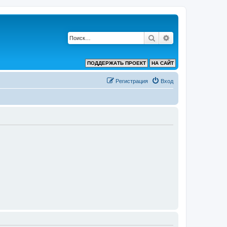
Поиск
Расширенный по
ПОДДЕРЖАТЬ ПРОЕКТ
НА САЙТ
Регистрация
Вход