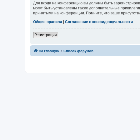
Для входа на конференцию вы должны быть зарегистриров
могут быть установлены также дополнительные привилегии
принятыми на конференции. Помните, что ваше присутстви
Общие правила
|
Соглашение о конфиденциальности
Регистрация
На главную
Список форумов