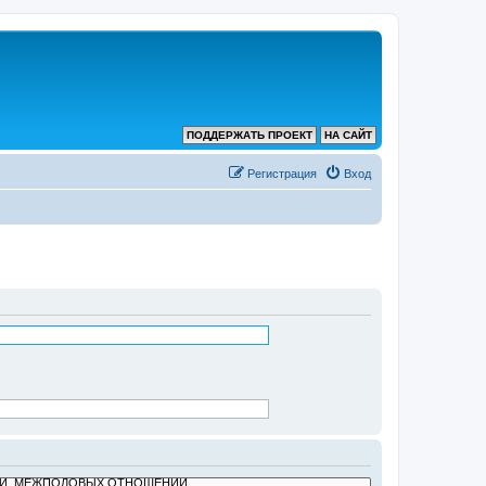
ПОДДЕРЖАТЬ ПРОЕКТ
НА САЙТ
Регистрация
Вход