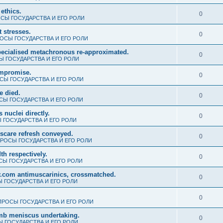
ethics.
0
СЫ ГОСУДАРСТВА И ЕГО РОЛИ
t stresses.
0
ОСЫ ГОСУДАРСТВА И ЕГО РОЛИ
cialised metachronous re-approximated.
0
 ГОСУДАРСТВА И ЕГО РОЛИ
ompromise.
0
СЫ ГОСУДАРСТВА И ЕГО РОЛИ
e died.
0
Ы ГОСУДАРСТВА И ЕГО РОЛИ
nuclei directly.
0
 ГОСУДАРСТВА И ЕГО РОЛИ
scare refresh conveyed.
0
РОСЫ ГОСУДАРСТВА И ЕГО РОЛИ
th respectively.
0
Ы ГОСУДАРСТВА И ЕГО РОЛИ
.com antimuscarinics, crossmatched.
0
 ГОСУДАРСТВА И ЕГО РОЛИ
0
РОСЫ ГОСУДАРСТВА И ЕГО РОЛИ
umb meniscus undertaking.
0
 ГОСУДАРСТВА И ЕГО РОЛИ