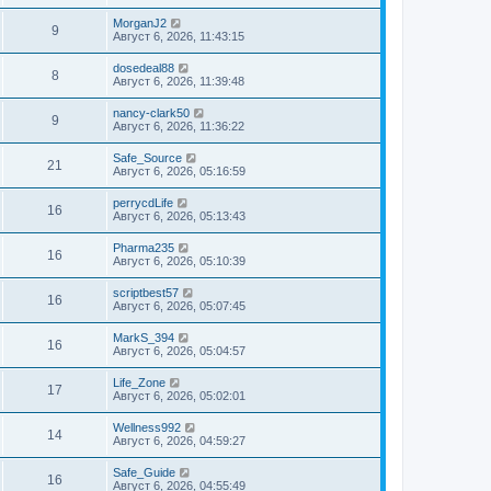
MorganJ2
9
Август 6, 2026, 11:43:15
dosedeal88
8
Август 6, 2026, 11:39:48
nancy-clark50
9
Август 6, 2026, 11:36:22
Safe_Source
21
Август 6, 2026, 05:16:59
perrycdLife
16
Август 6, 2026, 05:13:43
Pharma235
16
Август 6, 2026, 05:10:39
scriptbest57
16
Август 6, 2026, 05:07:45
MarkS_394
16
Август 6, 2026, 05:04:57
Life_Zone
17
Август 6, 2026, 05:02:01
Wellness992
14
Август 6, 2026, 04:59:27
Safe_Guide
16
Август 6, 2026, 04:55:49