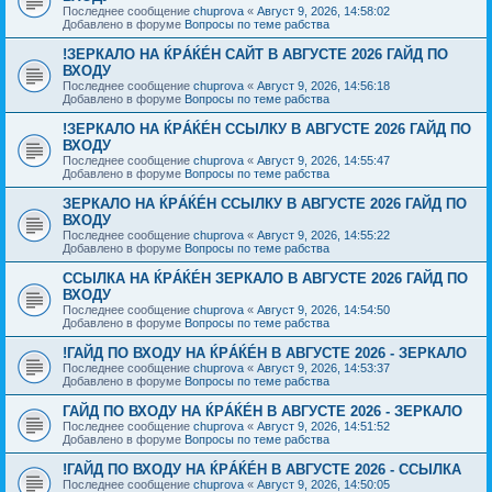
Последнее сообщение
chuprova
«
Август 9, 2026, 14:58:02
Добавлено в форуме
Вопросы по теме рабства
!ЗЕРКАЛО НА ЌРÁЌÉH САЙТ В АВГУСТЕ 2026 ГАЙД ПО
ВХОДУ
Последнее сообщение
chuprova
«
Август 9, 2026, 14:56:18
Добавлено в форуме
Вопросы по теме рабства
!ЗЕРКАЛО НА ЌРÁЌÉH ССЫЛКУ В АВГУСТЕ 2026 ГАЙД ПО
ВХОДУ
Последнее сообщение
chuprova
«
Август 9, 2026, 14:55:47
Добавлено в форуме
Вопросы по теме рабства
ЗЕРКАЛО НА ЌРÁЌÉH ССЫЛКУ В АВГУСТЕ 2026 ГАЙД ПО
ВХОДУ
Последнее сообщение
chuprova
«
Август 9, 2026, 14:55:22
Добавлено в форуме
Вопросы по теме рабства
ССЫЛКА НА ЌРÁЌÉH ЗЕРКАЛО В АВГУСТЕ 2026 ГАЙД ПО
ВХОДУ
Последнее сообщение
chuprova
«
Август 9, 2026, 14:54:50
Добавлено в форуме
Вопросы по теме рабства
!ГАЙД ПО ВХОДУ НА ЌРÁЌÉH В АВГУСТЕ 2026 - ЗЕРКАЛО
Последнее сообщение
chuprova
«
Август 9, 2026, 14:53:37
Добавлено в форуме
Вопросы по теме рабства
ГАЙД ПО ВХОДУ НА ЌРÁЌÉH В АВГУСТЕ 2026 - ЗЕРКАЛО
Последнее сообщение
chuprova
«
Август 9, 2026, 14:51:52
Добавлено в форуме
Вопросы по теме рабства
!ГАЙД ПО ВХОДУ НА ЌРÁЌÉH В АВГУСТЕ 2026 - ССЫЛКА
Последнее сообщение
chuprova
«
Август 9, 2026, 14:50:05