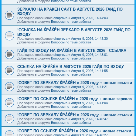
Добавлено в форуме
Вопросы по теме рабства
ЗЕРКАЛО НА ЌРÁЌÉH САЙТ В АВГУСТЕ 2026 ГАЙД ПО
ВХОДУ
Последнее сообщение
chuprova
«
Август 9, 2026, 14:44:03
Добавлено в форуме
Вопросы по теме рабства
!ССЫЛКА НА ЌРÁЌÉH ЗЕРКАЛО В АВГУСТЕ 2026 ГАЙД ПО
ВХОДУ
Последнее сообщение
chuprova
«
Август 9, 2026, 14:43:30
Добавлено в форуме
Вопросы по теме рабства
ГАЙД ПО ВХОДУ НА ЌРÁЌÉH В АВГУСТЕ 2026 - ССЫЛКА
Последнее сообщение
chuprova
«
Август 9, 2026, 14:43:01
Добавлено в форуме
Вопросы по теме рабства
ССЫЛКА НА ЌРÁЌÉH В АВГУСТЕ 2026 ГАЙД ПО ВХОДУ
Последнее сообщение
chuprova
«
Август 9, 2026, 14:41:55
Добавлено в форуме
Вопросы по теме рабства
!СОВЕТ ПО ЗЕРКАЛУ ЌРÁЌÉH в 2026 году + новые ссылки
Последнее сообщение
chuprova
«
Август 9, 2026, 14:41:21
Добавлено в форуме
Вопросы по теме рабства
!СОВЕТ ПО ССЫЛКЕ ЌРÁЌÉH в 2026 году + новые зеркала
Последнее сообщение
chuprova
«
Август 9, 2026, 14:41:04
Добавлено в форуме
Вопросы по теме рабства
!СОВЕТ ПО ЗЕРКАЛУ ЌРÁЌÉH в 2026 году + новые ссылки
Последнее сообщение
chuprova
«
Август 9, 2026, 14:40:47
Добавлено в форуме
Вопросы по теме рабства
!СОВЕТ ПО ССЫЛКЕ ЌРÁЌÉH в 2026 году + новые ссылки
Последнее сообщение
chuprova
«
Август 9, 2026, 14:40:27