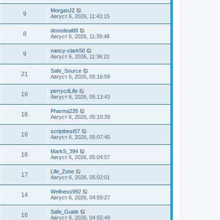
MorganJ2
9
Август 6, 2026, 11:43:15
dosedeal88
8
Август 6, 2026, 11:39:48
nancy-clark50
9
Август 6, 2026, 11:36:22
Safe_Source
21
Август 6, 2026, 05:16:59
perrycdLife
16
Август 6, 2026, 05:13:43
Pharma235
16
Август 6, 2026, 05:10:39
scriptbest57
16
Август 6, 2026, 05:07:45
MarkS_394
16
Август 6, 2026, 05:04:57
Life_Zone
17
Август 6, 2026, 05:02:01
Wellness992
14
Август 6, 2026, 04:59:27
Safe_Guide
16
Август 6, 2026, 04:55:49