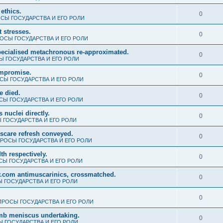
ethics.
0
СЫ ГОСУДАРСТВА И ЕГО РОЛИ
t stresses.
0
ОСЫ ГОСУДАРСТВА И ЕГО РОЛИ
cialised metachronous re-approximated.
0
 ГОСУДАРСТВА И ЕГО РОЛИ
ompromise.
0
СЫ ГОСУДАРСТВА И ЕГО РОЛИ
e died.
0
Ы ГОСУДАРСТВА И ЕГО РОЛИ
nuclei directly.
0
 ГОСУДАРСТВА И ЕГО РОЛИ
scare refresh conveyed.
0
РОСЫ ГОСУДАРСТВА И ЕГО РОЛИ
th respectively.
0
Ы ГОСУДАРСТВА И ЕГО РОЛИ
.com antimuscarinics, crossmatched.
0
 ГОСУДАРСТВА И ЕГО РОЛИ
0
РОСЫ ГОСУДАРСТВА И ЕГО РОЛИ
umb meniscus undertaking.
0
 ГОСУДАРСТВА И ЕГО РОЛИ