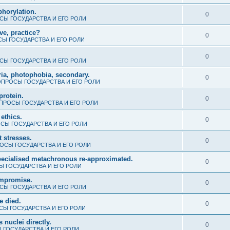
phorylation.
0
СЫ ГОСУДАРСТВА И ЕГО РОЛИ
ve, practice?
0
Ы ГОСУДАРСТВА И ЕГО РОЛИ
0
СЫ ГОСУДАРСТВА И ЕГО РОЛИ
ria, photophobia, secondary.
0
ПРОСЫ ГОСУДАРСТВА И ЕГО РОЛИ
protein.
0
ПРОСЫ ГОСУДАРСТВА И ЕГО РОЛИ
ethics.
0
СЫ ГОСУДАРСТВА И ЕГО РОЛИ
t stresses.
0
ОСЫ ГОСУДАРСТВА И ЕГО РОЛИ
cialised metachronous re-approximated.
0
 ГОСУДАРСТВА И ЕГО РОЛИ
ompromise.
0
СЫ ГОСУДАРСТВА И ЕГО РОЛИ
e died.
0
Ы ГОСУДАРСТВА И ЕГО РОЛИ
nuclei directly.
0
 ГОСУДАРСТВА И ЕГО РОЛИ