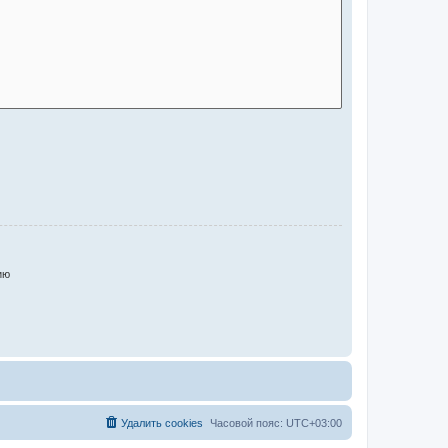
ию
Удалить cookies
Часовой пояс:
UTC+03:00