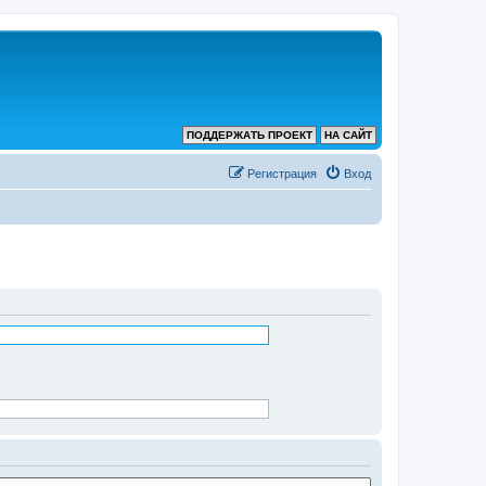
ПОДДЕРЖАТЬ ПРОЕКТ
НА САЙТ
Регистрация
Вход