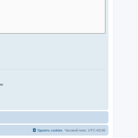
ию
Удалить cookies
Часовой пояс:
UTC+03:00