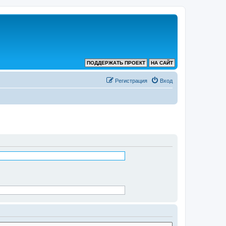
ПОДДЕРЖАТЬ ПРОЕКТ
НА САЙТ
Регистрация
Вход