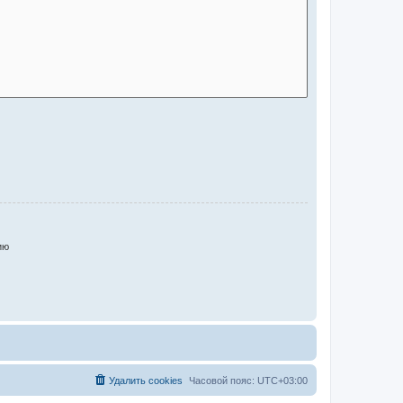
ию
Удалить cookies
Часовой пояс:
UTC+03:00