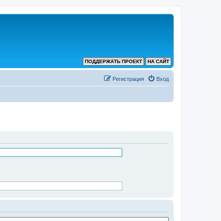
ПОДДЕРЖАТЬ ПРОЕКТ
НА САЙТ
Регистрация
Вход