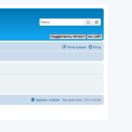
Поиск
Расширенный по
ПОДДЕРЖАТЬ ПРОЕКТ
НА САЙТ
Регистрация
Вход
Удалить cookies
Часовой пояс:
UTC+03:00