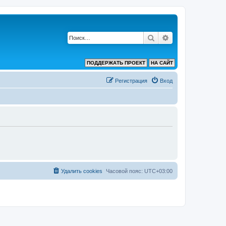
Поиск
Расширенный по
ПОДДЕРЖАТЬ ПРОЕКТ
НА САЙТ
Регистрация
Вход
Удалить cookies
Часовой пояс:
UTC+03:00