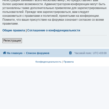
Регистрация занимает всего несколько минут, но предоставляет вам
более широкие возможности. Администратором конференции могут быть
установлены также дополнительные привилегии для зарегистрированных
пользователей. Прежде чем зарегистрироваться, вам следует
ознакомиться с правилами и политикой, принятыми на конференции.
Помните, что ваше присутствие на форумах означает согласие со всеми
правилами.
Общие правила
|
Соглашение о конфиденциальности
Регистрация
На главную
Список форумов
Часовой пояс:
UTC+03:00
Конфиденциальность
|
Правила