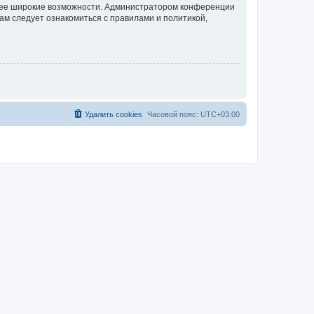
олее широкие возможности. Администратором конференции
ам следует ознакомиться с правилами и политикой,
Удалить cookies
Часовой пояс:
UTC+03:00