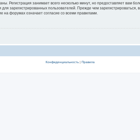
аны. Регистрация занимает всего несколько минут, но предоставляет вам б
 для зарегистрированных пользователей. Прежде чем зарегистрироваться, в
е на форумах означает согласие со всеми правилами.
Конфиденциальность
|
Правила