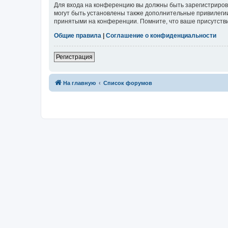
Для входа на конференцию вы должны быть зарегистриров
могут быть установлены также дополнительные привилегии
принятыми на конференции. Помните, что ваше присутстви
Общие правила
|
Соглашение о конфиденциальности
Регистрация
На главную
Список форумов