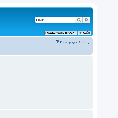
Поиск
Расширенный по
ПОДДЕРЖАТЬ ПРОЕКТ
НА САЙТ
Регистрация
Вход