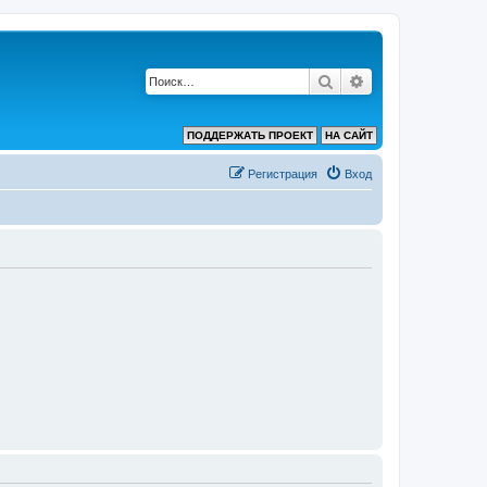
Поиск
Расширенный по
ПОДДЕРЖАТЬ ПРОЕКТ
НА САЙТ
Регистрация
Вход