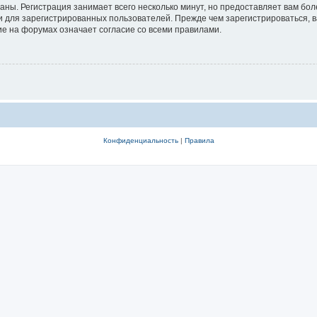
аны. Регистрация занимает всего несколько минут, но предоставляет вам б
 для зарегистрированных пользователей. Прежде чем зарегистрироваться, в
е на форумах означает согласие со всеми правилами.
Конфиденциальность
|
Правила