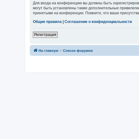
Для входа на конференцию вы должны быть зарегистриров
могут быть установлены также дополнительные привилегии
принятыми на конференции. Помните, что ваше присутстви
Общие правила
|
Соглашение о конфиденциальности
Регистрация
На главную
Список форумов