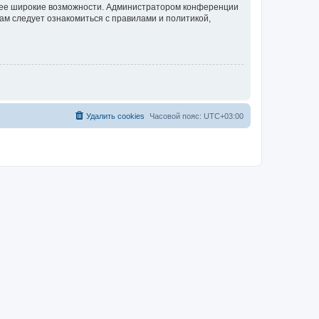
олее широкие возможности. Администратором конференции
ам следует ознакомиться с правилами и политикой,
Удалить cookies
Часовой пояс:
UTC+03:00