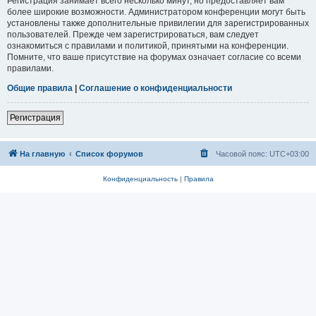
Регистрация занимает всего несколько минут, но предоставляет вам
более широкие возможности. Администратором конференции могут быть
установлены также дополнительные привилегии для зарегистрированных
пользователей. Прежде чем зарегистрироваться, вам следует
ознакомиться с правилами и политикой, принятыми на конференции.
Помните, что ваше присутствие на форумах означает согласие со всеми
правилами.
Общие правила
|
Соглашение о конфиденциальности
Регистрация
На главную
Список форумов
Часовой пояс:
UTC+03:00
Конфиденциальность
|
Правила