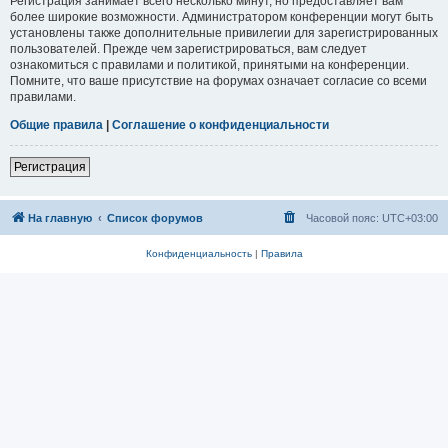
Регистрация занимает всего несколько минут, но предоставляет вам
более широкие возможности. Администратором конференции могут быть
установлены также дополнительные привилегии для зарегистрированных
пользователей. Прежде чем зарегистрироваться, вам следует
ознакомиться с правилами и политикой, принятыми на конференции.
Помните, что ваше присутствие на форумах означает согласие со всеми
правилами.
Общие правила
|
Соглашение о конфиденциальности
Регистрация
На главную
Список форумов
Часовой пояс:
UTC+03:00
Конфиденциальность
|
Правила