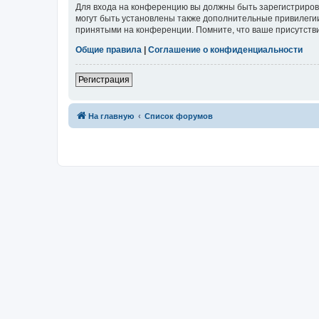
Для входа на конференцию вы должны быть зарегистриров
могут быть установлены также дополнительные привилегии
принятыми на конференции. Помните, что ваше присутстви
Общие правила
|
Соглашение о конфиденциальности
Регистрация
На главную
Список форумов