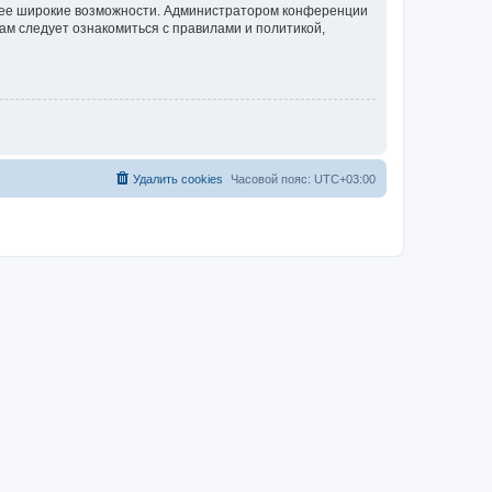
олее широкие возможности. Администратором конференции
ам следует ознакомиться с правилами и политикой,
Удалить cookies
Часовой пояс:
UTC+03:00