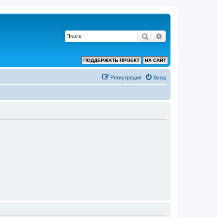
Поиск
Расширенный по
ПОДДЕРЖАТЬ ПРОЕКТ
НА САЙТ
Регистрация
Вход