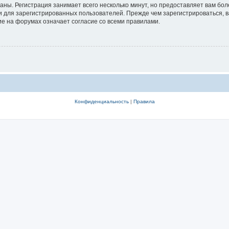
аны. Регистрация занимает всего несколько минут, но предоставляет вам б
 для зарегистрированных пользователей. Прежде чем зарегистрироваться, в
е на форумах означает согласие со всеми правилами.
Конфиденциальность
|
Правила