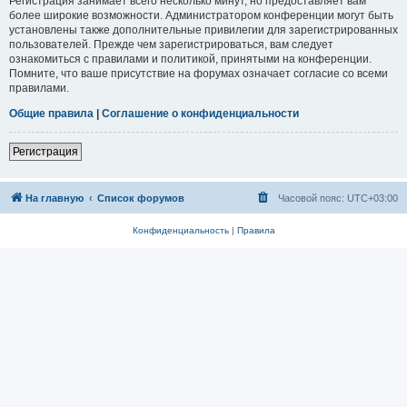
Регистрация занимает всего несколько минут, но предоставляет вам
более широкие возможности. Администратором конференции могут быть
установлены также дополнительные привилегии для зарегистрированных
пользователей. Прежде чем зарегистрироваться, вам следует
ознакомиться с правилами и политикой, принятыми на конференции.
Помните, что ваше присутствие на форумах означает согласие со всеми
правилами.
Общие правила
|
Соглашение о конфиденциальности
Регистрация
На главную
Список форумов
Часовой пояс:
UTC+03:00
Конфиденциальность
|
Правила