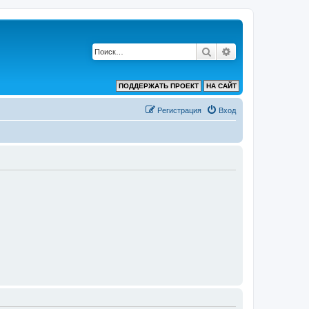
Поиск
Расширенный по
ПОДДЕРЖАТЬ ПРОЕКТ
НА САЙТ
Регистрация
Вход