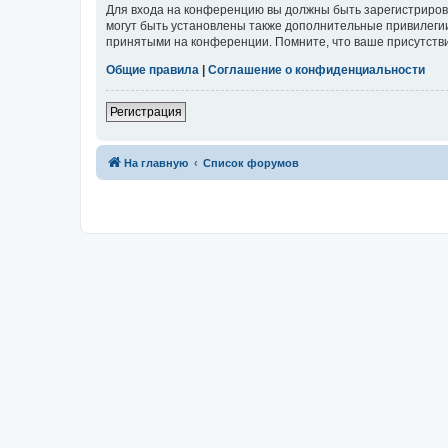
Для входа на конференцию вы должны быть зарегистриров
могут быть установлены также дополнительные привилегии
принятыми на конференции. Помните, что ваше присутстви
Общие правила
|
Соглашение о конфиденциальности
Регистрация
На главную
Список форумов