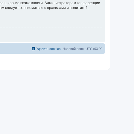
олее широкие возможности. Администратором конференции
ам следует ознакомиться с правилами и политикой,
Удалить cookies
Часовой пояс:
UTC+03:00