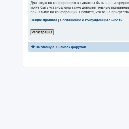
Для входа на конференцию вы должны быть зарегистриров
могут быть установлены также дополнительные привилегии
принятыми на конференции. Помните, что ваше присутстви
Общие правила
|
Соглашение о конфиденциальности
Регистрация
На главную
Список форумов