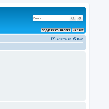
Поиск
Расширенный по
ПОДДЕРЖАТЬ ПРОЕКТ
НА САЙТ
Регистрация
Вход