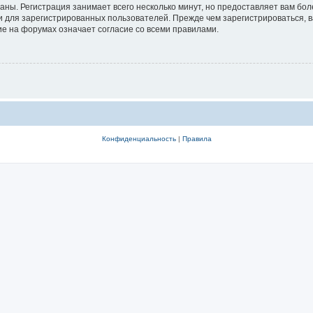
аны. Регистрация занимает всего несколько минут, но предоставляет вам б
 для зарегистрированных пользователей. Прежде чем зарегистрироваться, в
е на форумах означает согласие со всеми правилами.
Конфиденциальность
|
Правила