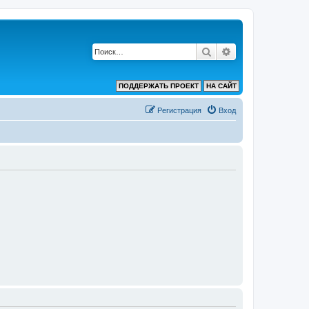
Поиск
Расширенный по
ПОДДЕРЖАТЬ ПРОЕКТ
НА САЙТ
Регистрация
Вход