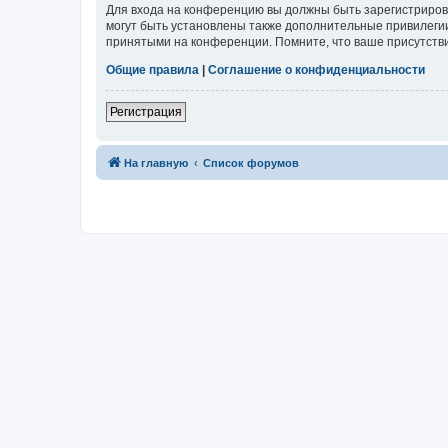
Для входа на конференцию вы должны быть зарегистриров
могут быть установлены также дополнительные привилегии
принятыми на конференции. Помните, что ваше присутстви
Общие правила
|
Соглашение о конфиденциальности
Регистрация
На главную
Список форумов