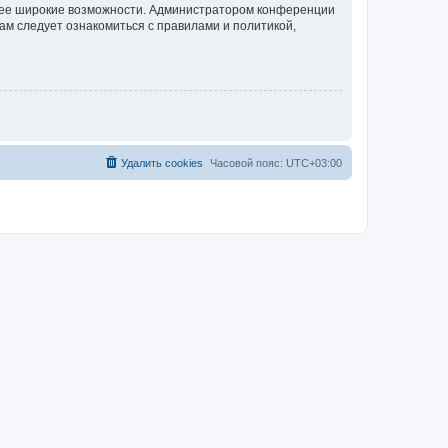
олее широкие возможности. Администратором конференции
ам следует ознакомиться с правилами и политикой,
Удалить cookies
Часовой пояс:
UTC+03:00