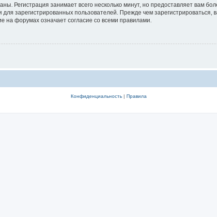
аны. Регистрация занимает всего несколько минут, но предоставляет вам б
 для зарегистрированных пользователей. Прежде чем зарегистрироваться, в
е на форумах означает согласие со всеми правилами.
Конфиденциальность
|
Правила