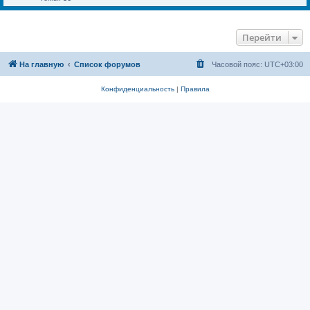
Перейти
На главную
Список форумов
Часовой пояс:
UTC+03:00
Конфиденциальность
|
Правила