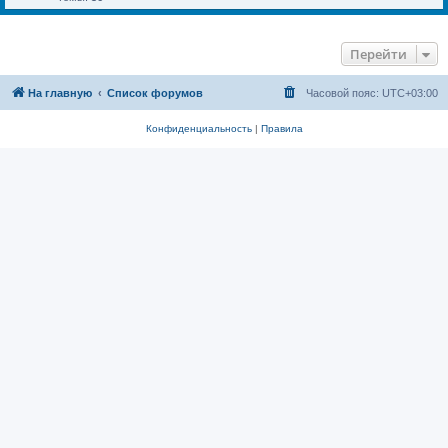
Перейти
На главную
Список форумов
Часовой пояс:
UTC+03:00
Конфиденциальность
|
Правила