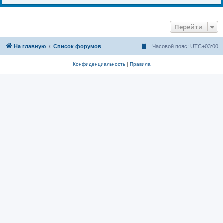
Перейти
На главную
Список форумов
Часовой пояс:
UTC+03:00
Конфиденциальность
|
Правила