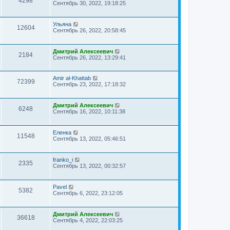
4298
Сентябрь 30, 2022, 19:18:25
Ульяна
12604
Сентябрь 26, 2022, 20:58:45
Дмитрий Алексеевич
2184
Сентябрь 26, 2022, 13:29:41
Amir al-Khattab
72399
Сентябрь 23, 2022, 17:18:32
Дмитрий Алексеевич
6248
Сентябрь 16, 2022, 10:11:38
Еленка
11548
Сентябрь 13, 2022, 05:46:51
franko_i
2335
Сентябрь 13, 2022, 00:32:57
Pavel
5382
Сентябрь 6, 2022, 23:12:05
Дмитрий Алексеевич
36618
Сентябрь 4, 2022, 22:03:25