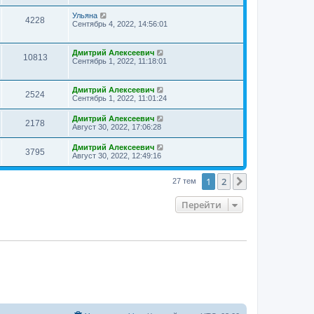
Ульяна
4228
Сентябрь 4, 2022, 14:56:01
Дмитрий Алексеевич
10813
Сентябрь 1, 2022, 11:18:01
Дмитрий Алексеевич
2524
Сентябрь 1, 2022, 11:01:24
Дмитрий Алексеевич
2178
Август 30, 2022, 17:06:28
Дмитрий Алексеевич
3795
Август 30, 2022, 12:49:16
1
2
След.
27 тем
Перейти