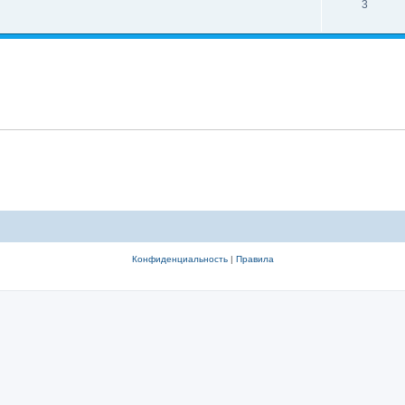
3
Конфиденциальность
|
Правила