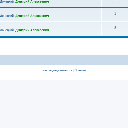
 Донецкий
,
Дмитрий Алексеевич
1
 Донецкий
,
Дмитрий Алексеевич
8
 Донецкий
,
Дмитрий Алексеевич
Конфиденциальность
|
Правила