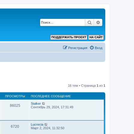
Поиск
Расширенный по
ПОДДЕРЖАТЬ ПРОЕКТ
НА САЙТ
Регистрация
Вход
16 тем • Страница
1
из
1
ПРОСМОТРЫ
ПОСЛЕДНЕЕ СООБЩЕНИЕ
Stalker
86025
Сентябрь 29, 2024, 17:31:49
Lucrecia
6720
Март 2, 2024, 11:32:50