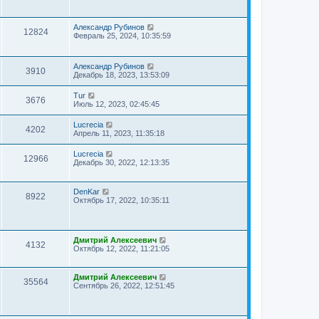
Александр Рубинов
12824
Февраль 25, 2024, 10:35:59
Александр Рубинов
3910
Декабрь 18, 2023, 13:53:09
Tur
3676
Июль 12, 2023, 02:45:45
Lucrecia
4202
Апрель 11, 2023, 11:35:18
Lucrecia
12966
Декабрь 30, 2022, 12:13:35
DenKar
8922
Октябрь 17, 2022, 10:35:11
Дмитрий Алексеевич
4132
Октябрь 12, 2022, 11:21:05
Дмитрий Алексеевич
35564
Сентябрь 26, 2022, 12:51:45