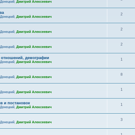
 Донецкий
,
Дмитрий Алексеевич
ва
2
 Донецкий
,
Дмитрий Алексеевич
2
 Донецкий
,
Дмитрий Алексеевич
2
 Донецкий
,
Дмитрий Алексеевич
х отношений, демографии
1
 Донецкий
,
Дмитрий Алексеевич
8
 Донецкий
,
Дмитрий Алексеевич
1
 Донецкий
,
Дмитрий Алексеевич
в и постановок
1
 Донецкий
,
Дмитрий Алексеевич
3
 Донецкий
,
Дмитрий Алексеевич
1