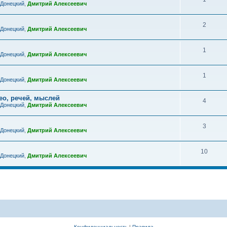
 Донецкий
,
Дмитрий Алексеевич
2
 Донецкий
,
Дмитрий Алексеевич
1
 Донецкий
,
Дмитрий Алексеевич
1
 Донецкий
,
Дмитрий Алексеевич
ео, речей, мыслей
4
 Донецкий
,
Дмитрий Алексеевич
3
 Донецкий
,
Дмитрий Алексеевич
10
 Донецкий
,
Дмитрий Алексеевич
Конфиденциальность
|
Правила