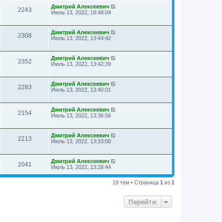
Дмитрий Алексеевич
2243
Июль 13, 2022, 18:48:04
Дмитрий Алексеевич
2308
Июль 13, 2022, 13:44:42
Дмитрий Алексеевич
2352
Июль 13, 2022, 13:42:39
Дмитрий Алексеевич
2283
Июль 13, 2022, 13:40:01
Дмитрий Алексеевич
2154
Июль 13, 2022, 13:36:56
Дмитрий Алексеевич
2213
Июль 13, 2022, 13:33:00
Дмитрий Алексеевич
2041
Июль 13, 2022, 13:28:44
19 тем • Страница
1
из
1
Перейти