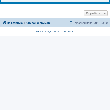
Перейти
На главную
Список форумов
Часовой пояс:
UTC+03:00
Конфиденциальность
|
Правила