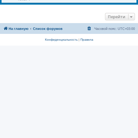
Перейти
На главную
Список форумов
Часовой пояс:
UTC+03:00
Конфиденциальность
|
Правила