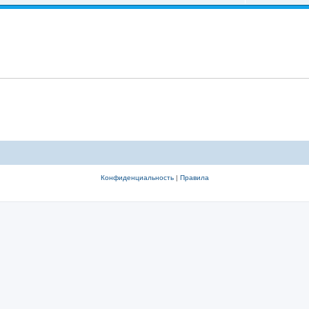
Конфиденциальность
|
Правила