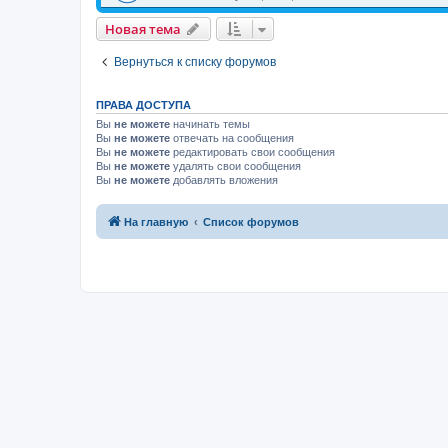
Новая тема
Вернуться к списку форумов
ПРАВА ДОСТУПА
Вы
не можете
начинать темы
Вы
не можете
отвечать на сообщения
Вы
не можете
редактировать свои сообщения
Вы
не можете
удалять свои сообщения
Вы
не можете
добавлять вложения
На главную
Список форумов